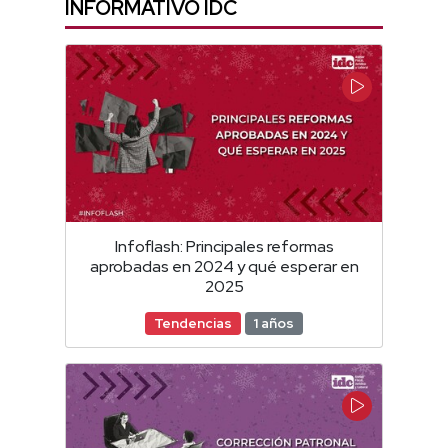
INFORMATIVO IDC
Infoflash: Principales reformas
aprobadas en 2024 y qué esperar en
2025
Tendencias
1 años