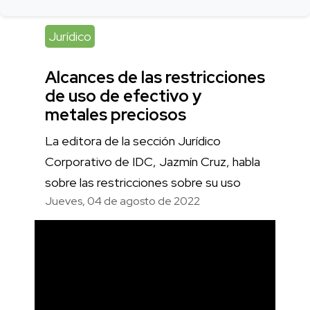
Jurídico
Alcances de las restricciones
de uso de efectivo y
metales preciosos
La editora de la sección Jurídico
Corporativo de IDC, Jazmín Cruz, habla
sobre las restricciones sobre su uso
Jueves, 04 de agosto de 2022