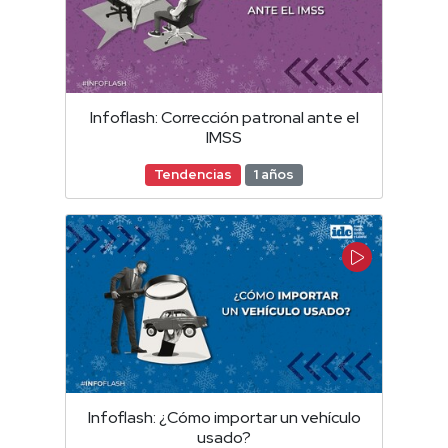
Infoflash: Corrección patronal ante el
IMSS
Tendencias
1 años
Infoflash: ¿Cómo importar un vehículo
usado?