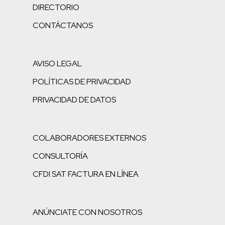
DIRECTORIO
CONTÁCTANOS
AVISO LEGAL
POLÍTICAS DE PRIVACIDAD
PRIVACIDAD DE DATOS
COLABORADORES EXTERNOS
CONSULTORÍA
CFDI SAT FACTURA EN LÍNEA
ANÚNCIATE CON NOSOTROS