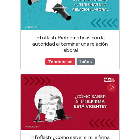
Infoflash: Problemáticas con la
autoridad al terminar una relación
laboral
Tendencias
1 años
Infoflash: ¿Cómo saber si mi e.firma