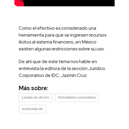
Como el efectivo es considerado una
herramienta para que se ingresen recursos
ilícitos al sistema financiero, en México
existen algunas restricciones sobre su uso.
De ahí que de este tema nos hable en
entrevista la editora de la sección Jurídico
Corporativo de IDC, Jazmín Cruz
Más sobre:
Lavado de dinero
Actividades vulnerables
entrevista idc