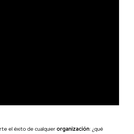
te el éxito de cualquier
organización
: ¿qué