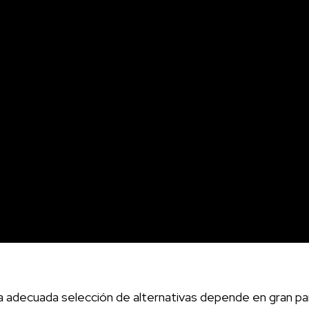
a adecuada selección de alternativas depende en gran par