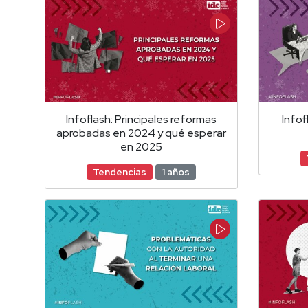
Infoflash: Principales reformas
Infof
aprobadas en 2024 y qué esperar
en 2025
Tendencias
1 años