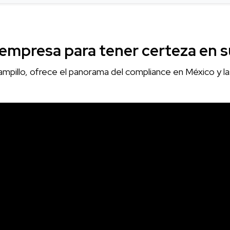
 empresa para tener certeza en 
mpillo, ofrece el panorama del compliance en México y l