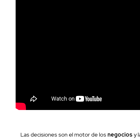
Las decisiones son el motor de los
negocios
y l