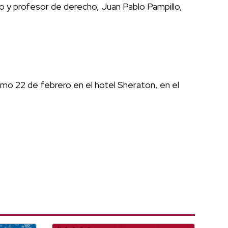
o y profesor de derecho, Juan Pablo Pampillo,
imo 22 de febrero en el hotel Sheraton, en el