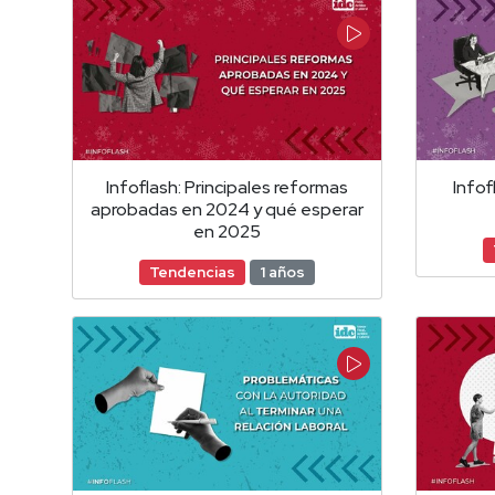
Infoflash: Principales reformas
Infof
aprobadas en 2024 y qué esperar
en 2025
Tendencias
1 años