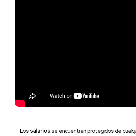
Los
salarios
se encuentran protegidos de cualqui