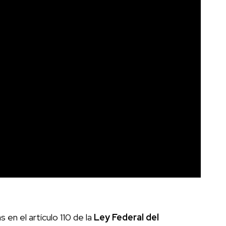
en el artículo 110 de la
Ley Federal del