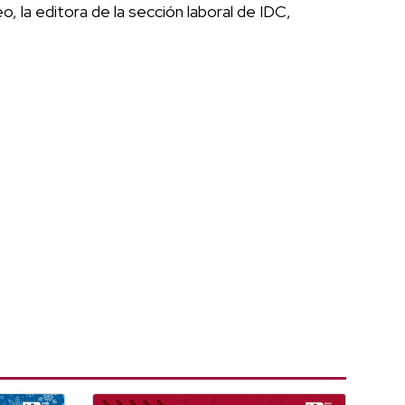
o, la editora de la sección laboral de IDC,