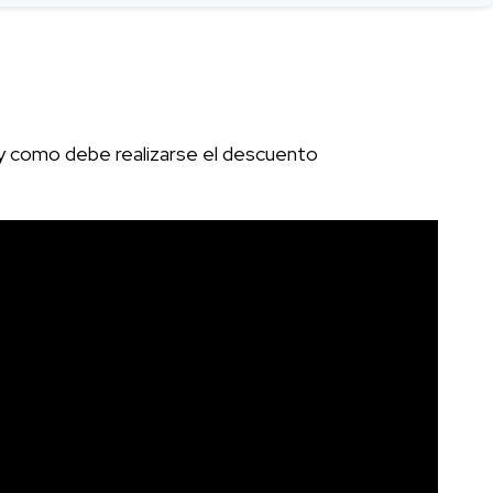
s y como debe realizarse el descuento