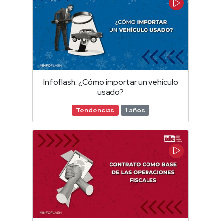
Infoflash: ¿Cómo importar un vehículo
usado?
Tendencias
1 años