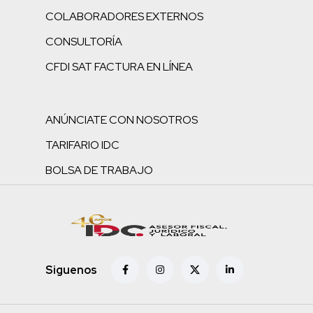
COLABORADORES EXTERNOS
CONSULTORÍA
CFDI SAT FACTURA EN LÍNEA
ANÚNCIATE CON NOSOTROS
TARIFARIO IDC
BOLSA DE TRABAJO
Siguenos