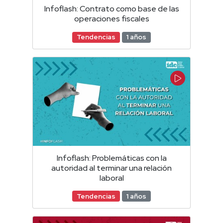
Infoflash: Contrato como base de las
operaciones fiscales
Tendencias
1 años
Infoflash: Problemáticas con la
autoridad al terminar una relación
laboral
Tendencias
1 años