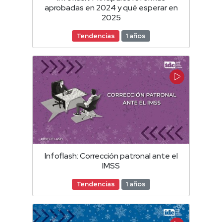
aprobadas en 2024 y qué esperar en
2025
Tendencias
1 años
Infoflash: Corrección patronal ante el
IMSS
Tendencias
1 años