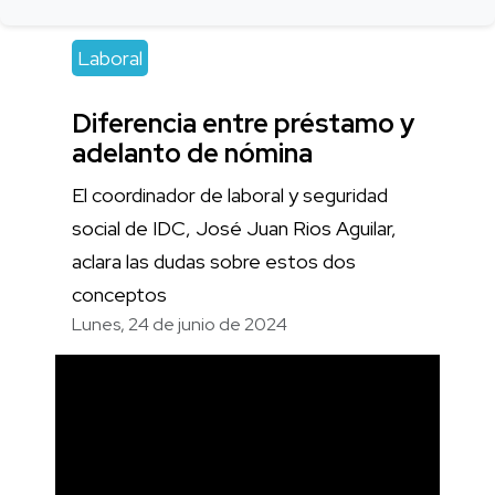
Laboral
Diferencia entre préstamo y
adelanto de nómina
El coordinador de laboral y seguridad
social de IDC, José Juan Rios Aguilar,
aclara las dudas sobre estos dos
conceptos
Lunes, 24 de junio de 2024