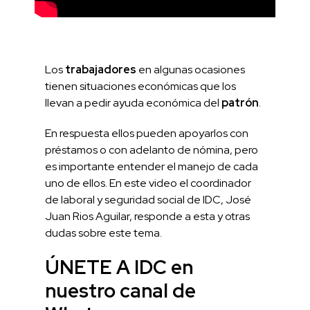
Los
trabajadores
en algunas ocasiones
tienen situaciones económicas que los
llevan a pedir ayuda económica del
patrón
.
En respuesta ellos pueden apoyarlos con
préstamos o con adelanto de nómina, pero
es importante entender el manejo de cada
uno de ellos. En este video el coordinador
de laboral y seguridad social de IDC, José
Juan Rios Aguilar, responde a esta y otras
dudas sobre este tema.
ÚNETE A IDC en
nuestro canal de