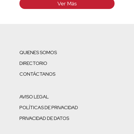
Ver Más
QUIENES SOMOS
DIRECTORIO
CONTÁCTANOS
AVISO LEGAL
POLÍTICAS DE PRIVACIDAD
PRIVACIDAD DE DATOS