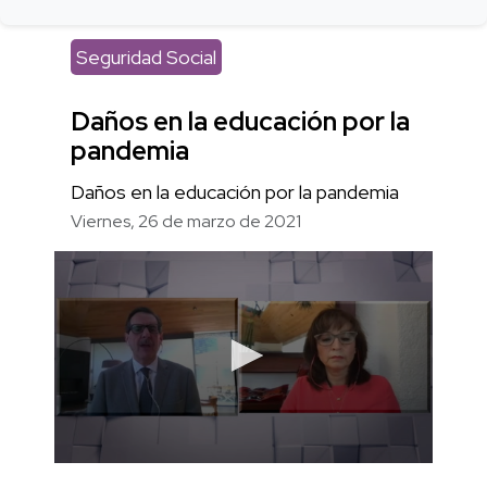
Seguridad Social
Daños en la educación por la
pandemia
Daños en la educación por la pandemia
Viernes, 26 de marzo de 2021
0