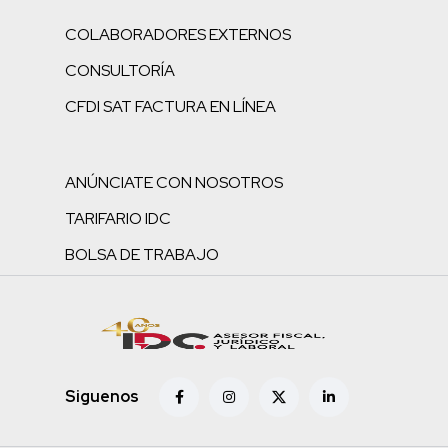
COLABORADORES EXTERNOS
CONSULTORÍA
CFDI SAT FACTURA EN LÍNEA
ANÚNCIATE CON NOSOTROS
TARIFARIO IDC
BOLSA DE TRABAJO
Siguenos