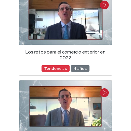
Los retos para el comercio exterior en
2022
Tendencias
4 años