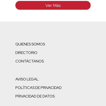
Ver Más
QUIENES SOMOS
DIRECTORIO
CONTÁCTANOS
AVISO LEGAL
POLÍTICAS DE PRIVACIDAD
PRIVACIDAD DE DATOS