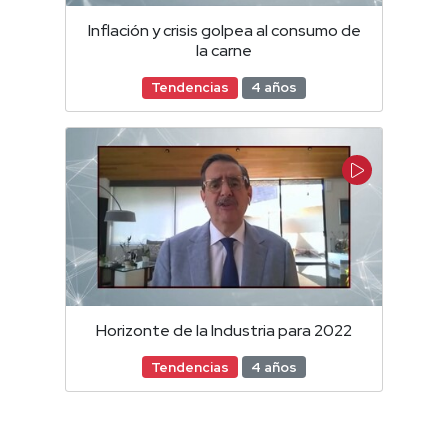
Inflación y crisis golpea al consumo de
la carne
Tendencias
4 años
Horizonte de la Industria para 2022
Tendencias
4 años