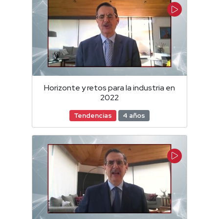
Horizonte y retos para la industria en
2022
Tendencias
4 años