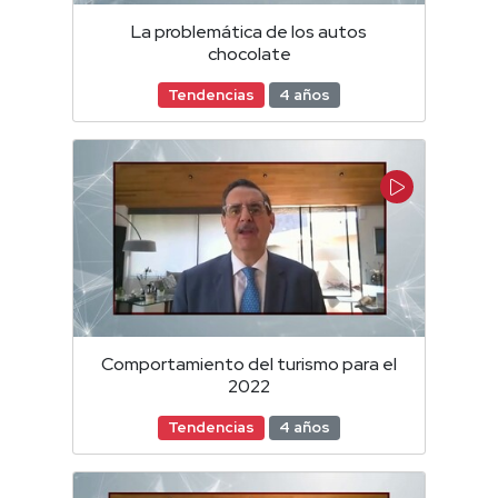
La problemática de los autos
chocolate
Tendencias
4 años
Comportamiento del turismo para el
2022
Tendencias
4 años