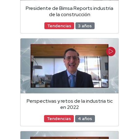
Presidente de Bimsa Reports industria
de la construcción
Tendencias
3 años
Perspectivas y retos de la industria tic
en 2022
Tendencias
4 años