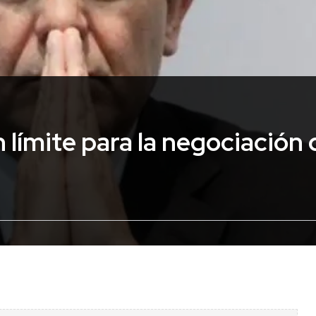
 límite para la negociación