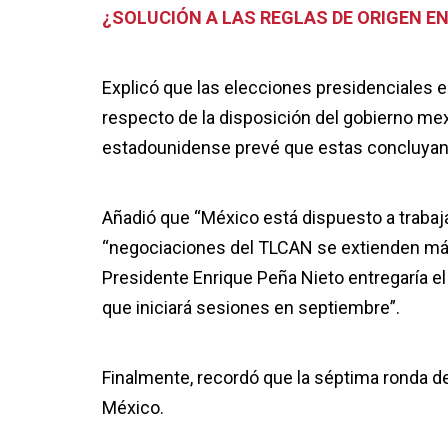
¿SOLUCIÓN A LAS REGLAS DE ORIGEN E
Explicó que las elecciones presidenciales 
respecto de la disposición del gobierno mexi
estadounidense prevé que estas concluyan a
Añadió que “México está dispuesto a trabajar
“negociaciones del TLCAN se extienden más a
Presidente Enrique Peña Nieto entregaría el 
que iniciará sesiones en septiembre”.
Finalmente, recordó que la séptima ronda d
México.