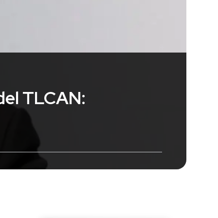
 del TLCAN: