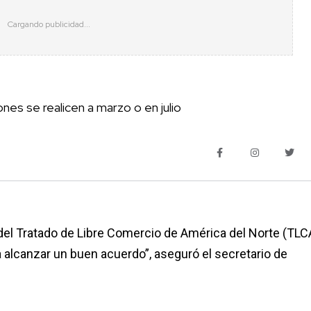
ones se realicen a marzo o en julio
del Tratado de Libre Comercio de América del Norte (TL
a alcanzar un buen acuerdo”, aseguró el secretario de