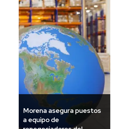
Morena asegura puestos
a equipo de
renegociadores del