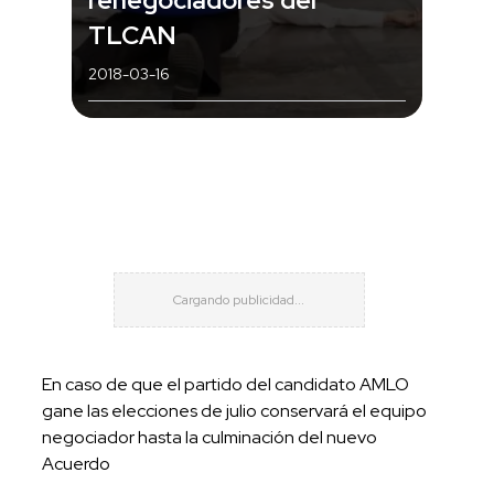
TLCAN
2018-03-16
En caso de que el partido del candidato AMLO
gane las elecciones de julio conservará el equipo
negociador hasta la culminación del nuevo
Acuerdo