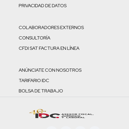
PRIVACIDAD DE DATOS
COLABORADORES EXTERNOS
CONSULTORÍA
CFDI SAT FACTURA EN LÍNEA
ANÚNCIATE CON NOSOTROS
TARIFARIO IDC
BOLSA DE TRABAJO