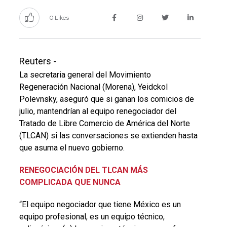
0 Likes
Reuters -
La secretaria general del Movimiento
Regeneración Nacional (Morena), Yeidckol
Polevnsky, aseguró que si ganan los comicios de
julio, mantendrían al equipo renegociador del
Tratado de Libre Comercio de América del Norte
(TLCAN) si las conversaciones se extienden hasta
que asuma el nuevo gobierno.
RENEGOCIACIÓN DEL TLCAN MÁS
COMPLICADA QUE NUNCA
“El equipo negociador que tiene México es un
equipo profesional, es un equipo técnico,