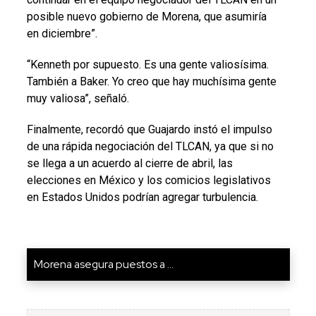
posible nuevo gobierno de Morena, que asumiría
en diciembre”.
“Kenneth por supuesto. Es una gente valiosísima.
También a Baker. Yo creo que hay muchísima gente
muy valiosa”, señaló.
Finalmente, recordó que Guajardo instó el impulso
de una rápida negociación del TLCAN, ya que si no
se llega a un acuerdo al cierre de abril, las
elecciones en México y los comicios legislativos
en Estados Unidos podrían agregar turbulencia.
Morena asegura puestos a ...