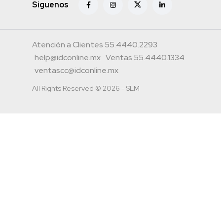
Siguenos
Atención a Clientes 55.4440.2293
help@idconline.mx
Ventas 55.4440.1334
ventascc@idconline.mx
All Rights Reserved © 2026 - SLM