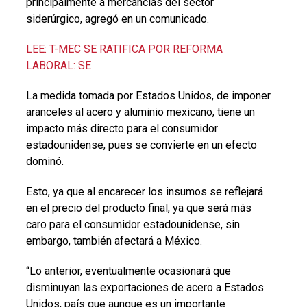
principalmente a mercancías del sector
siderúrgico, agregó en un comunicado.
LEE: T-MEC SE RATIFICA POR REFORMA
LABORAL: SE
La medida tomada por Estados Unidos, de imponer
aranceles al acero y aluminio mexicano, tiene un
impacto más directo para el consumidor
estadounidense, pues se convierte en un efecto
dominó.
Esto, ya que al encarecer los insumos se reflejará
en el precio del producto final, ya que será más
caro para el consumidor estadounidense, sin
embargo, también afectará a México.
“Lo anterior, eventualmente ocasionará que
disminuyan las exportaciones de acero a Estados
Unidos, país que aunque es un importante