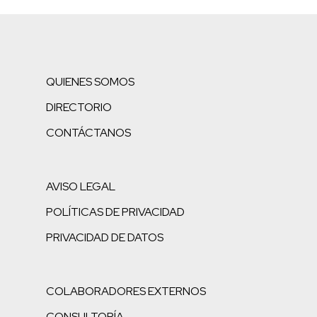
QUIENES SOMOS
DIRECTORIO
CONTÁCTANOS
AVISO LEGAL
POLÍTICAS DE PRIVACIDAD
PRIVACIDAD DE DATOS
COLABORADORES EXTERNOS
CONSULTORÍA