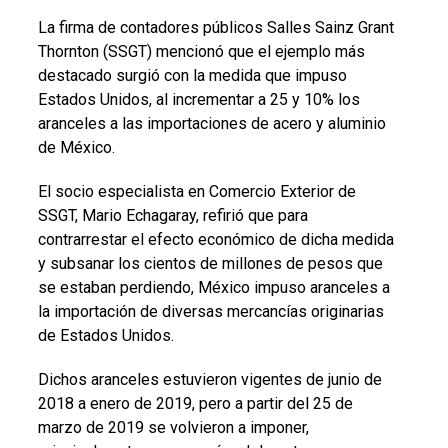
La firma de contadores públicos Salles Sainz Grant
Thornton (SSGT) mencionó que el ejemplo más
destacado surgió con la medida que impuso
Estados Unidos, al incrementar a 25 y 10% los
aranceles a las importaciones de acero y aluminio
de México.
El socio especialista en Comercio Exterior de
SSGT, Mario Echagaray, refirió que para
contrarrestar el efecto económico de dicha medida
y subsanar los cientos de millones de pesos que
se estaban perdiendo, México impuso aranceles a
la importación de diversas mercancías originarias
de Estados Unidos.
Dichos aranceles estuvieron vigentes de junio de
2018 a enero de 2019, pero a partir del 25 de
marzo de 2019 se volvieron a imponer,