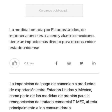
La medida tomada por Estados Unidos, de
imponer aranceles al acero y aluminio mexicano,
tiene un impacto más directo para el consumidor
estadounidense
0 Likes
La imposición del pago de aranceles a productos
de exportación entre Estados Unidos y México,
como parte de las medidas de presión para la
renegociación del tratado comercial T-MEC, afecta
principalmente a los consumidores.