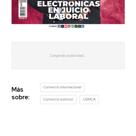
Comercio internacional
Más
sobre:
Comercio exterior
USMCA