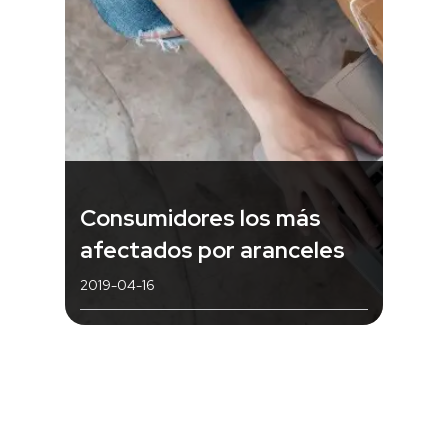
Consumidores los más
afectados por aranceles
2019-04-16