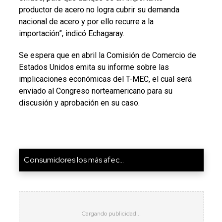
productor de acero no logra cubrir su demanda
nacional de acero y por ello recurre a la
importación”, indicó Echagaray.
Se espera que en abril la Comisión de Comercio de
Estados Unidos emita su informe sobre las
implicaciones económicas del T-MEC, el cual será
enviado al Congreso norteamericano para su
discusión y aprobación en su caso.
Consumidores los más afec...