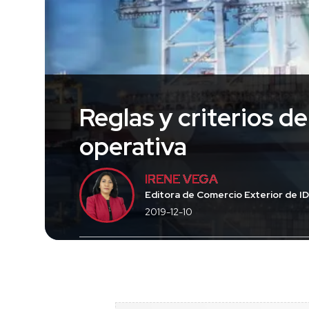
Reglas y criterios de
operativa
IRENE VEGA
Editora de Comercio Exterior de I
2019-12-10