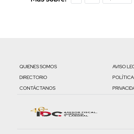
QUIENES SOMOS
AVISO LE
DIRECTORIO
POLÍTICA
CONTÁCTANOS
PRIVACID