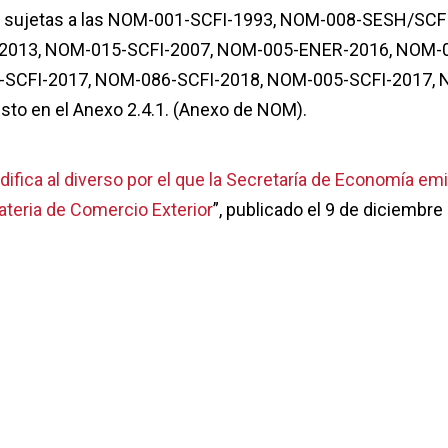
as sujetas a las NOM-001-SCFI-1993, NOM-008-SESH/SCF
-2013, NOM-015-SCFI-2007, NOM-005-ENER-2016, NOM-
-SCFI-2017, NOM-086-SCFI-2018, NOM-005-SCFI-2017,
to en el Anexo 2.4.1. (Anexo de NOM).
fica al diverso por el que la Secretaría de Economía emi
ateria de Comercio Exterior
”, publicado el 9 de diciembre