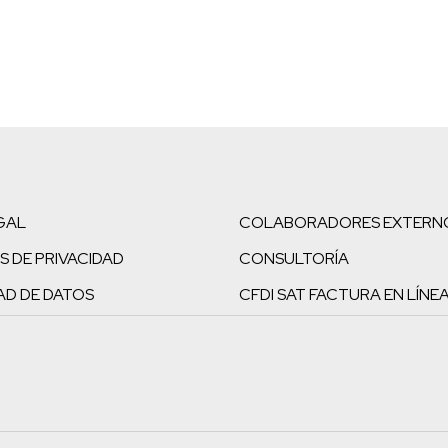
GAL
COLABORADORES EXTERN
S DE PRIVACIDAD
CONSULTORÍA
AD DE DATOS
CFDI SAT FACTURA EN LÍNE