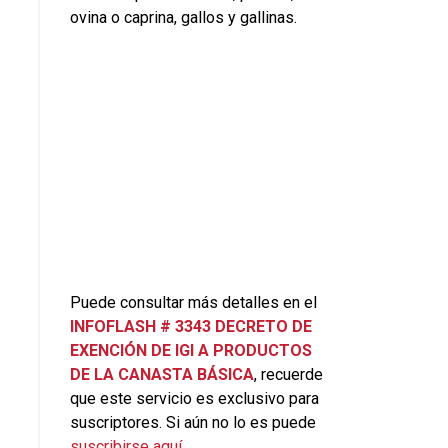
ovina o caprina, gallos y gallinas.
Puede consultar más detalles en el
INFOFLASH # 3343 DECRETO DE
EXENCIÓN DE IGI A PRODUCTOS
DE LA CANASTA BÁSICA
, recuerde
que este servicio es exclusivo para
suscriptores. Si aún no lo es puede
suscribirse aquí
.