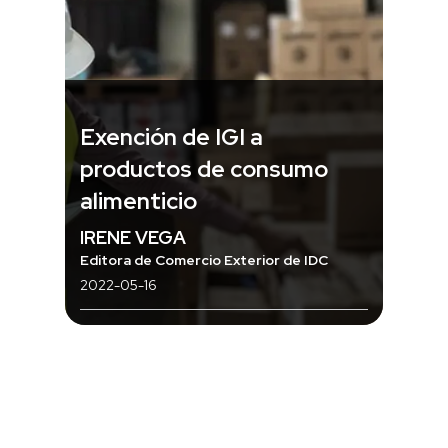
Exención de IGI a
productos de consumo
alimenticio
IRENE VEGA
Editora de Comercio Exterior de IDC
2022-05-16