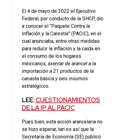
El 4 de mayo de 2022 el Ejecutivo
Federal, por conducto de la SHCP, dio
a conocer el “Paquete Contra la
Inflación y la Carestía” (PACIC), en el
cual anunciaba, entre otras medidas
para reducir la inflación y la caída en
el consumo de los hogares
mexicanos,
exentar de arancel a la
importación a 21 productos de la
canasta básica y seis insumos
estratégicos.
LEE:
CUESTIONAMIENTOS
DE LA IP AL PACIC
Pues bien, esta acción arancelaria no
se hizo esperar, tan es así que la
Secretaría de Economía (SE) publicó