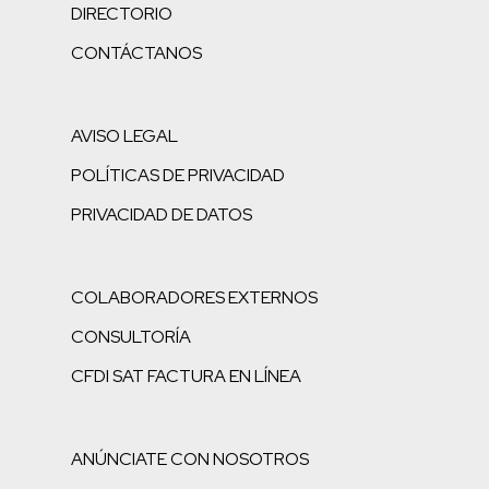
DIRECTORIO
CONTÁCTANOS
AVISO LEGAL
POLÍTICAS DE PRIVACIDAD
PRIVACIDAD DE DATOS
COLABORADORES EXTERNOS
CONSULTORÍA
CFDI SAT FACTURA EN LÍNEA
ANÚNCIATE CON NOSOTROS