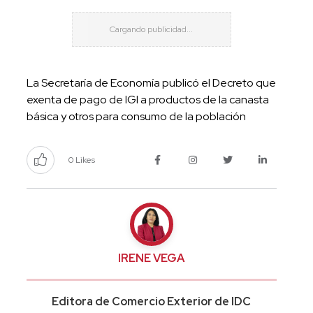
La Secretaría de Economía publicó el Decreto que
exenta de pago de IGI a productos de la canasta
básica y otros para consumo de la población
0 Likes
IRENE VEGA
Editora de Comercio Exterior de IDC