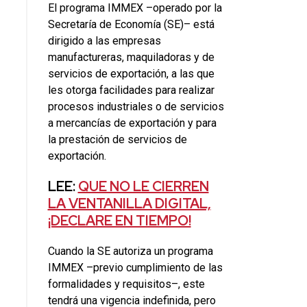
El programa IMMEX –operado por la
Secretaría de Economía (SE)– está
dirigido a las empresas
manufactureras, maquiladoras y de
servicios de exportación, a las que
les otorga facilidades para realizar
procesos industriales o de servicios
a mercancías de exportación y para
la prestación de servicios de
exportación.
LEE:
QUE NO LE CIERREN
LA VENTANILLA DIGITAL,
¡DECLARE EN TIEMPO!
Cuando la SE autoriza un programa
IMMEX –previo cumplimiento de las
formalidades y requisitos–, este
tendrá una vigencia indefinida, pero