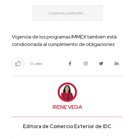
Vigencia de los programas IMMEX también está
condicionada al cumplimiento de obligaciones
0 Likes
IRENE VEGA
Editora de Comercio Exterior de IDC