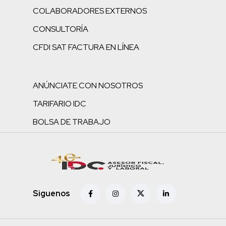
COLABORADORES EXTERNOS
CONSULTORÍA
CFDI SAT FACTURA EN LÍNEA
ANÚNCIATE CON NOSOTROS
TARIFARIO IDC
BOLSA DE TRABAJO
Siguenos