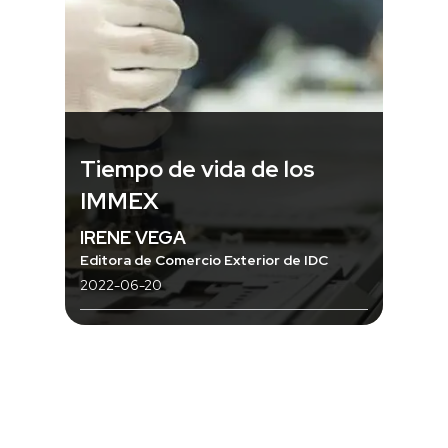
Tiempo de vida de los
IMMEX
IRENE VEGA
Editora de Comercio Exterior de IDC
2022-06-20