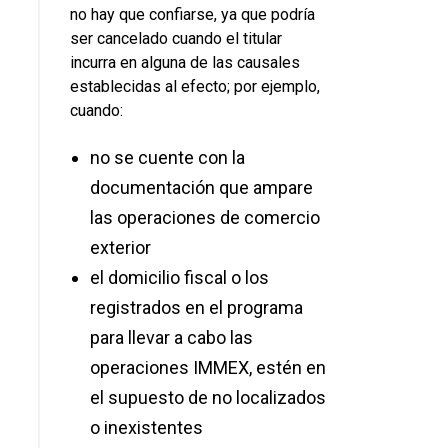
no hay que confiarse, ya que podría
ser cancelado cuando el titular
incurra en alguna de las causales
establecidas al efecto; por ejemplo,
cuando:
no se cuente con la
documentación que ampare
las operaciones de comercio
exterior
el domicilio fiscal o los
registrados en el programa
para llevar a cabo las
operaciones IMMEX, estén en
el supuesto de no localizados
o inexistentes