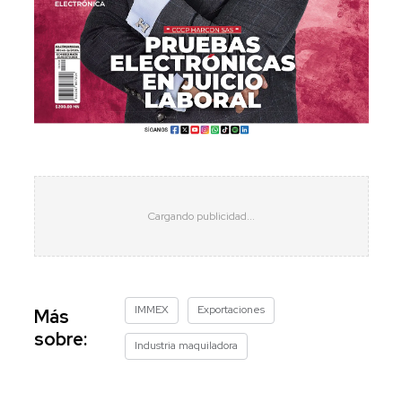
IMMEX
Exportaciones
Más
sobre:
Industria maquiladora