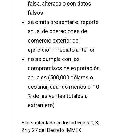
falsa, alterada o con datos
falsos
se omita presentar el reporte
anual de operaciones de
comercio exterior del
ejercicio inmediato anterior
no se cumpla con los
compromisos de exportación
anuales (500,000 dólares o
destinar, cuando menos el 10
% de las ventas totales al
extranjero)
Ello sustentado en los artículos 1, 3,
24 y 27 del Decreto IMMEX.