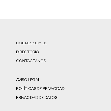
QUIENES SOMOS
DIRECTORIO
CONTÁCTANOS
AVISO LEGAL
POLÍTICAS DE PRIVACIDAD
PRIVACIDAD DE DATOS