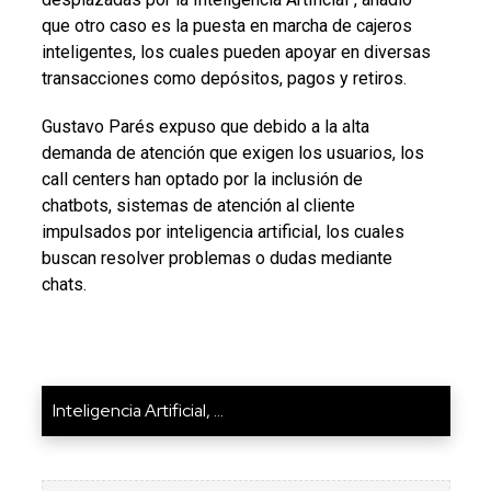
que otro caso es la puesta en marcha de cajeros
inteligentes, los cuales pueden apoyar en diversas
transacciones como depósitos, pagos y retiros.
Gustavo Parés expuso que debido a la alta
demanda de atención que exigen los usuarios, los
call centers han optado por la inclusión de
chatbots, sistemas de atención al cliente
impulsados por inteligencia artificial, los cuales
buscan resolver problemas o dudas mediante
chats.
Inteligencia Artificial, ...