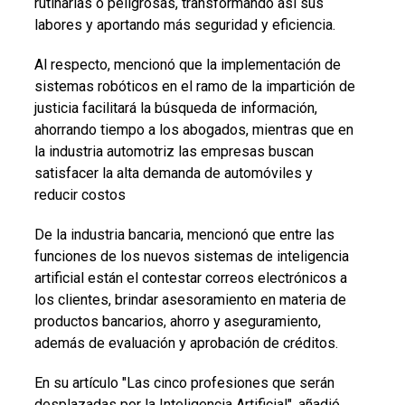
rutinarias o peligrosas, transformando así sus
labores y aportando más seguridad y eficiencia.
Al respecto, mencionó que la implementación de
sistemas robóticos en el ramo de la impartición de
justicia facilitará la búsqueda de información,
ahorrando tiempo a los abogados, mientras que en
la industria automotriz las empresas buscan
satisfacer la alta demanda de automóviles y
reducir costos
De la industria bancaria, mencionó que entre las
funciones de los nuevos sistemas de inteligencia
artificial están el contestar correos electrónicos a
los clientes, brindar asesoramiento en materia de
productos bancarios, ahorro y aseguramiento,
además de evaluación y aprobación de créditos.
En su artículo "Las cinco profesiones que serán
desplazadas por la Inteligencia Artificial", añadió