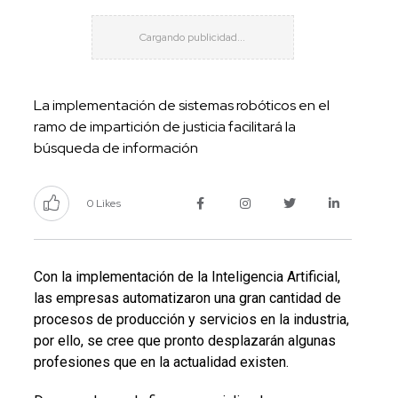
La implementación de sistemas robóticos en el
ramo de impartición de justicia facilitará la
búsqueda de información
0 Likes
Con la implementación de la Inteligencia Artificial,
las empresas automatizaron una gran cantidad de
procesos de producción y servicios en la industria,
por ello, se cree que pronto desplazarán algunas
profesiones que en la actualidad existen.