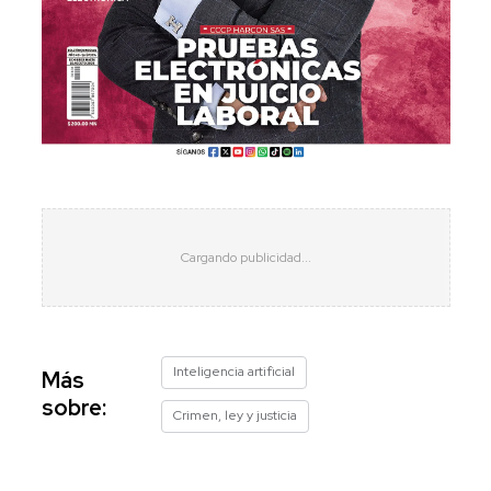
Inteligencia artificial
Más
sobre:
Crimen, ley y justicia