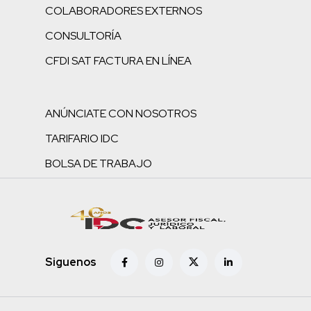
COLABORADORES EXTERNOS
CONSULTORÍA
CFDI SAT FACTURA EN LÍNEA
ANÚNCIATE CON NOSOTROS
TARIFARIO IDC
BOLSA DE TRABAJO
Siguenos