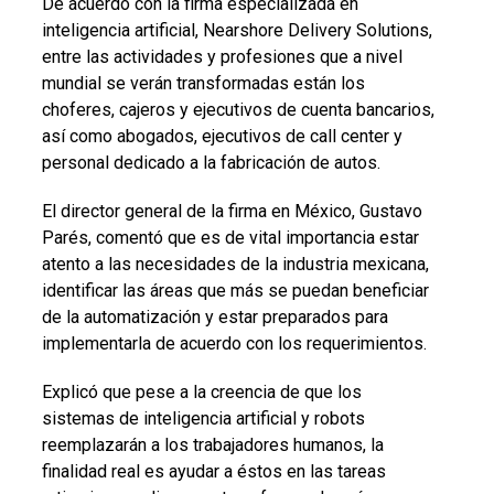
De acuerdo con la firma especializada en
inteligencia artificial, Nearshore Delivery Solutions,
entre las actividades y profesiones que a nivel
mundial se verán transformadas están los
choferes, cajeros y ejecutivos de cuenta bancarios,
así como abogados, ejecutivos de call center y
personal dedicado a la fabricación de autos.
El director general de la firma en México, Gustavo
Parés, comentó que es de vital importancia estar
atento a las necesidades de la industria mexicana,
identificar las áreas que más se puedan beneficiar
de la automatización y estar preparados para
implementarla de acuerdo con los requerimientos.
Explicó que pese a la creencia de que los
sistemas de inteligencia artificial y robots
reemplazarán a los trabajadores humanos, la
finalidad real es ayudar a éstos en las tareas