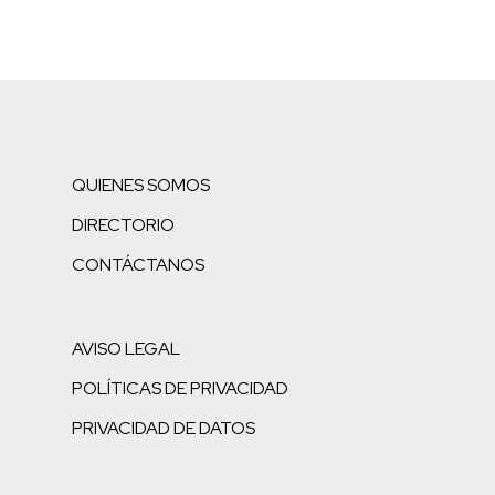
QUIENES SOMOS
DIRECTORIO
CONTÁCTANOS
AVISO LEGAL
POLÍTICAS DE PRIVACIDAD
PRIVACIDAD DE DATOS