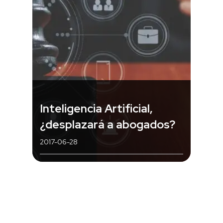
Inteligencia Artificial,
¿desplazará a abogados?
2017-06-28