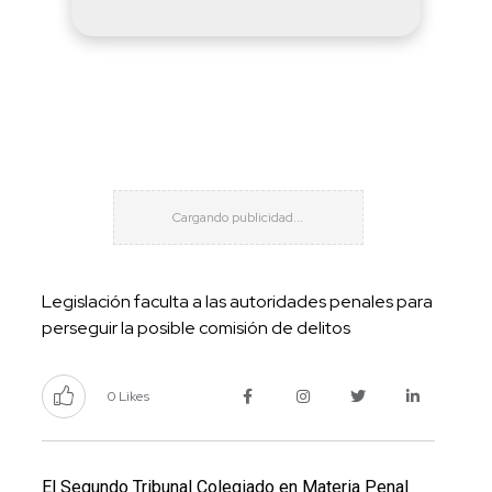
Legislación faculta a las autoridades penales para
perseguir la posible comisión de delitos
0 Likes
El Segundo Tribunal Colegiado en Materia Penal