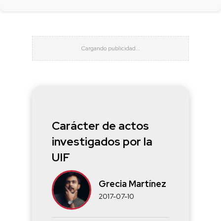
Carácter de actos
investigados por la
UIF
Grecia Martínez
2017-07-10