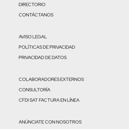
DIRECTORIO
CONTÁCTANOS
AVISO LEGAL
POLÍTICAS DE PRIVACIDAD
PRIVACIDAD DE DATOS
COLABORADORES EXTERNOS
CONSULTORÍA
CFDI SAT FACTURA EN LÍNEA
ANÚNCIATE CON NOSOTROS