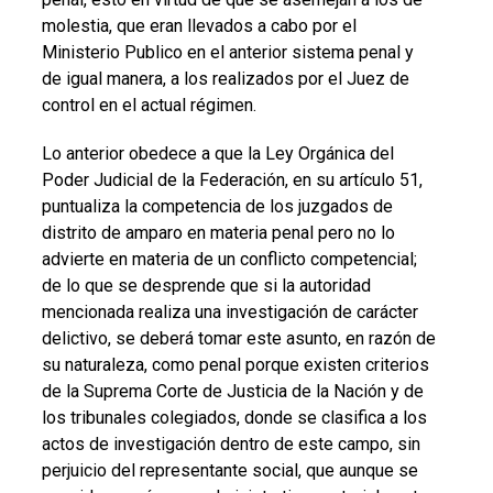
molestia, que eran llevados a cabo por el
Ministerio Publico en el anterior sistema penal y
de igual manera, a los realizados por el Juez de
control en el actual régimen.
Lo anterior obedece a que la Ley Orgánica del
Poder Judicial de la Federación, en su artículo 51,
puntualiza la competencia de los juzgados de
distrito de amparo en materia penal pero no lo
advierte en materia de un conflicto competencial;
de lo que se desprende que si la autoridad
mencionada realiza una investigación de carácter
delictivo, se deberá tomar este asunto, en razón de
su naturaleza, como penal porque existen criterios
de la Suprema Corte de Justicia de la Nación y de
los tribunales colegiados, donde se clasifica a los
actos de investigación dentro de este campo, sin
perjuicio del representante social, que aunque se