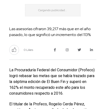
Las asesorías cifraron 39,217 más que en el año
pasado, lo que significó un incremento del 113%
0 Likes
La Procuraduría Federal del Consumidor (Profeco)
logró rebasar las metas que se había trazado para
la séptima edición de El Buen Fin y superó en
162% el monto recuperado este año para los
consumidores respecto a 2016.
El titular de la Profeco, Rogelio Cerda Pérez,