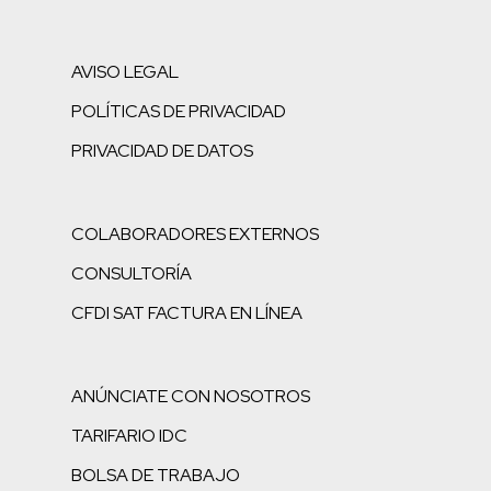
AVISO LEGAL
POLÍTICAS DE PRIVACIDAD
PRIVACIDAD DE DATOS
COLABORADORES EXTERNOS
CONSULTORÍA
CFDI SAT FACTURA EN LÍNEA
ANÚNCIATE CON NOSOTROS
TARIFARIO IDC
BOLSA DE TRABAJO