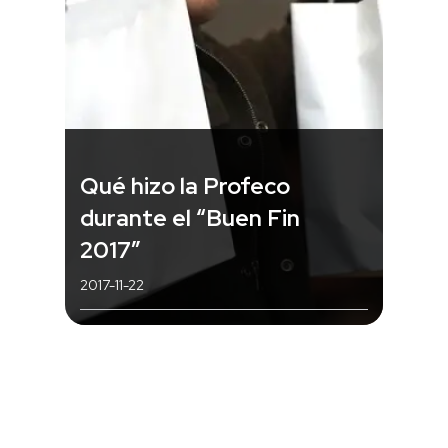
Qué hizo la Profeco
durante el “Buen Fin
2017”
2017-11-22