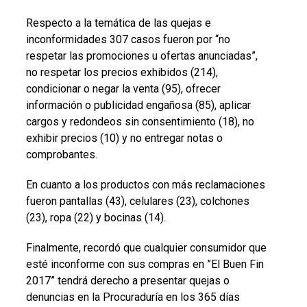
Respecto a la temática de las quejas e
inconformidades 307 casos fueron por “no
respetar las promociones u ofertas anunciadas”,
no respetar los precios exhibidos (214),
condicionar o negar la venta (95), ofrecer
información o publicidad engañosa (85), aplicar
cargos y redondeos sin consentimiento (18), no
exhibir precios (10) y no entregar notas o
comprobantes.
En cuanto a los productos con más reclamaciones
fueron pantallas (43), celulares (23), colchones
(23), ropa (22) y bocinas (14).
Finalmente, recordó que cualquier consumidor que
esté inconforme con sus compras en ”El Buen Fin
2017” tendrá derecho a presentar quejas o
denuncias en la Procuraduría en los 365 días