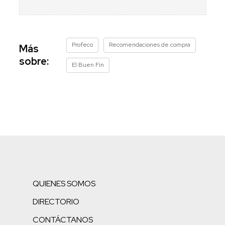
Profeco
Recomendaciones de compra
Más
sobre:
El Buen Fin
QUIENES SOMOS
DIRECTORIO
CONTÁCTANOS