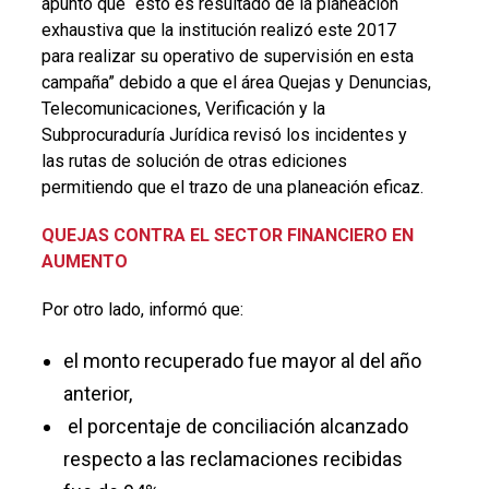
apuntó que “esto es resultado de la planeación
exhaustiva que la institución realizó este 2017
para realizar su operativo de supervisión en esta
campaña” debido a que el área Quejas y Denuncias,
Telecomunicaciones, Verificación y la
Subprocuraduría Jurídica revisó los incidentes y
las rutas de solución de otras ediciones
permitiendo que el trazo de una planeación eficaz.
QUEJAS CONTRA EL SECTOR FINANCIERO EN
AUMENTO
Por otro lado, informó que:
el monto recuperado fue mayor al del año
anterior,
el porcentaje de conciliación alcanzado
respecto a las reclamaciones recibidas