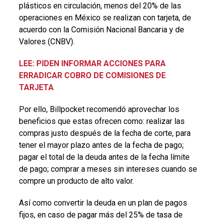
plásticos en circulación, menos del 20% de las
operaciones en México se realizan con tarjeta, de
acuerdo con la Comisión Nacional Bancaria y de
Valores (CNBV).
LEE: PIDEN INFORMAR ACCIONES PARA
ERRADICAR COBRO DE COMISIONES DE
TARJETA
Por ello, Billpocket recomendó aprovechar los
beneficios que estas ofrecen como: realizar las
compras justo después de la fecha de corte, para
tener el mayor plazo antes de la fecha de pago;
pagar el total de la deuda antes de la fecha límite
de pago; comprar a meses sin intereses cuando se
compre un producto de alto valor.
Así como convertir la deuda en un plan de pagos
fijos, en caso de pagar más del 25% de tasa de