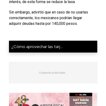
interés, de esta forma se reduce la tasa.
Sin embargo, advirtió que en caso de no usarlas
correctamente, los mexicanos podrían llegar
adquirir deudas hasta por 140,000 pesos.
¿Cómo aprovechar las tarj...