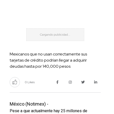
Mexicanos que no usan correctamente sus
tarjetas de crédito podrían llegar a adquirir
deudas hasta por 140,000 pesos
0 Likes
México (Notimex) -
Pese a que actualmente hay 25 millones de