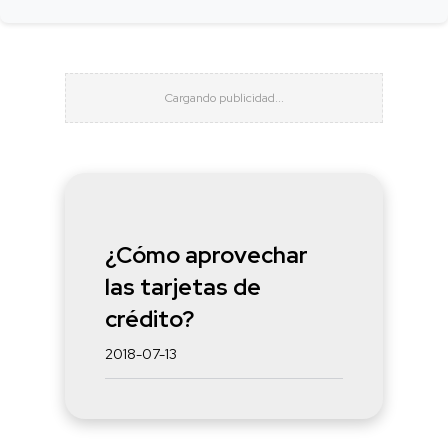
¿Cómo aprovechar
las tarjetas de
crédito?
2018-07-13