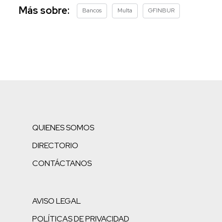
Más sobre:
Bancos
Multa
GFINBUR
QUIENES SOMOS
DIRECTORIO
CONTÁCTANOS
AVISO LEGAL
POLÍTICAS DE PRIVACIDAD