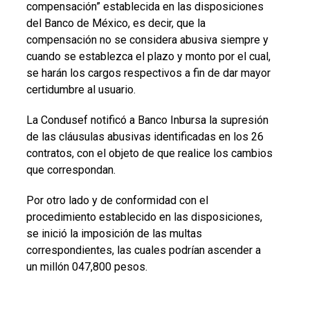
compensación” establecida en las disposiciones
del Banco de México, es decir, que la
compensación no se considera abusiva siempre y
cuando se establezca el plazo y monto por el cual,
se harán los cargos respectivos a fin de dar mayor
certidumbre al usuario.
La Condusef notificó a Banco Inbursa la supresión
de las cláusulas abusivas identificadas en los 26
contratos, con el objeto de que realice los cambios
que correspondan.
Por otro lado y de conformidad con el
procedimiento establecido en las disposiciones,
se inició la imposición de las multas
correspondientes, las cuales podrían ascender a
un millón 047,800 pesos.