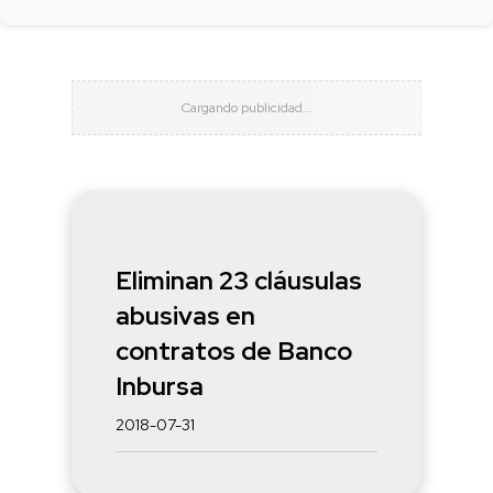
Eliminan 23 cláusulas
abusivas en
contratos de Banco
Inbursa
2018-07-31