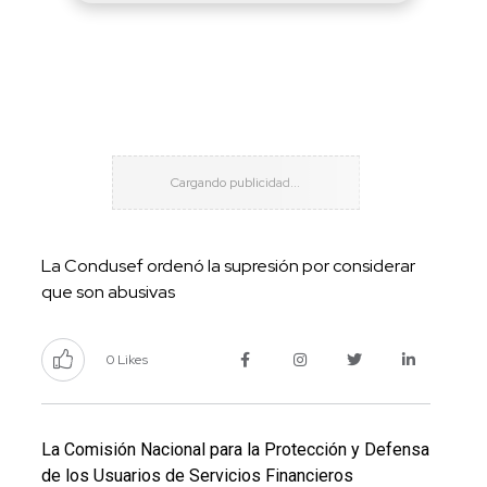
La Condusef ordenó la supresión por considerar
que son abusivas
0 Likes
La Comisión Nacional para la Protección y Defensa
de los Usuarios de Servicios Financieros