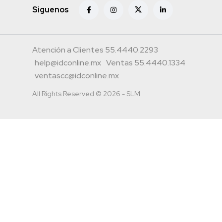
Siguenos
Atención a Clientes 55.4440.2293
help@idconline.mx
Ventas 55.4440.1334
ventascc@idconline.mx
All Rights Reserved © 2026 - SLM