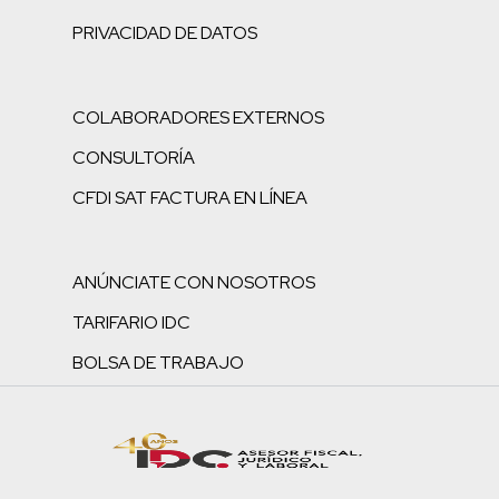
PRIVACIDAD DE DATOS
COLABORADORES EXTERNOS
CONSULTORÍA
CFDI SAT FACTURA EN LÍNEA
ANÚNCIATE CON NOSOTROS
TARIFARIO IDC
BOLSA DE TRABAJO