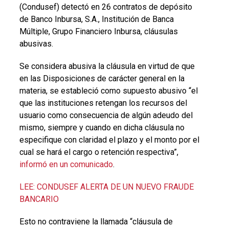
(Condusef) detectó en 26 contratos de depósito
de Banco Inbursa, S.A., Institución de Banca
Múltiple, Grupo Financiero Inbursa, cláusulas
abusivas.
Se considera abusiva la cláusula en virtud de que
en las Disposiciones de carácter general en la
materia, se estableció como supuesto abusivo “el
que las instituciones retengan los recursos del
usuario como consecuencia de algún adeudo del
mismo, siempre y cuando en dicha cláusula no
especifique con claridad el plazo y el monto por el
cual se hará el cargo o retención respectiva”,
informó en un comunicado
.
LEE: CONDUSEF ALERTA DE UN NUEVO FRAUDE
BANCARIO
Esto no contraviene la llamada “cláusula de