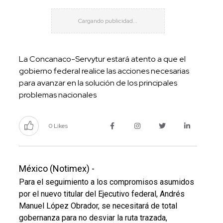
La Concanaco-Servytur estará atento a que el
gobierno federal realice las acciones necesarias
para avanzar en la solución de los principales
problemas nacionales
0 Likes
México (Notimex) -
Para el seguimiento a los compromisos asumidos
por el nuevo titular del Ejecutivo federal, Andrés
Manuel López Obrador, se necesitará de total
gobernanza para no desviar la ruta trazada,