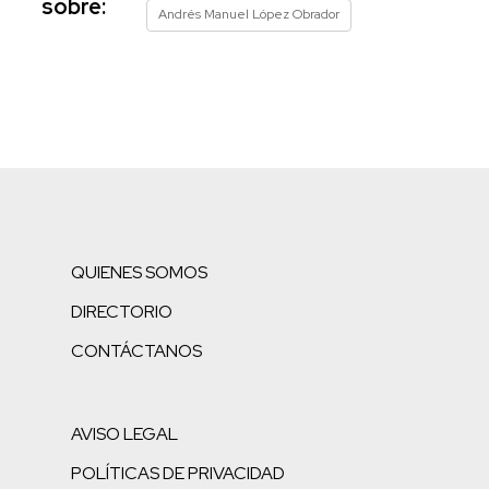
sobre:
Andrés Manuel López Obrador
QUIENES SOMOS
DIRECTORIO
CONTÁCTANOS
AVISO LEGAL
POLÍTICAS DE PRIVACIDAD