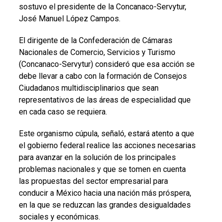
sostuvo el presidente de la Concanaco-Servytur,
José Manuel López Campos.
El dirigente de la Confederación de Cámaras
Nacionales de Comercio, Servicios y Turismo
(Concanaco-Servytur) consideró que esa acción se
debe llevar a cabo con la formación de Consejos
Ciudadanos multidisciplinarios que sean
representativos de las áreas de especialidad que
en cada caso se requiera.
Este organismo cúpula, señaló, estará atento a que
el gobierno federal realice las acciones necesarias
para avanzar en la solución de los principales
problemas nacionales y que se tomen en cuenta
las propuestas del sector empresarial para
conducir a México hacia una nación más próspera,
en la que se reduzcan las grandes desigualdades
sociales y económicas.