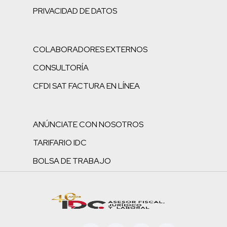
PRIVACIDAD DE DATOS
COLABORADORES EXTERNOS
CONSULTORÍA
CFDI SAT FACTURA EN LÍNEA
ANÚNCIATE CON NOSOTROS
TARIFARIO IDC
BOLSA DE TRABAJO