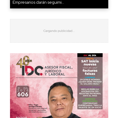
Empresarios darán seguimi...