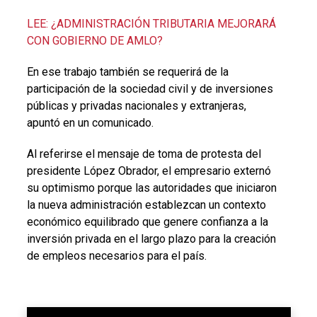
LEE: ¿ADMINISTRACIÓN TRIBUTARIA MEJORARÁ
CON GOBIERNO DE AMLO?
En ese trabajo también se requerirá de la
participación de la sociedad civil y de inversiones
públicas y privadas nacionales y extranjeras,
apuntó en un comunicado.
Al referirse el mensaje de toma de protesta del
presidente López Obrador, el empresario externó
su optimismo porque las autoridades que iniciaron
la nueva administración establezcan un contexto
económico equilibrado que genere confianza a la
inversión privada en el largo plazo para la creación
de empleos necesarios para el país.