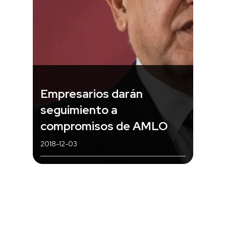
Empresarios darán
seguimiento a
compromisos de AMLO
2018-12-03