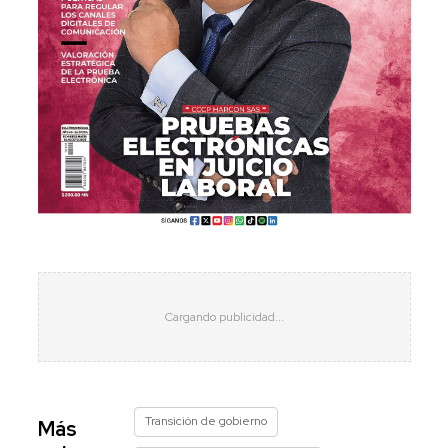
Transición de gobierno
Más