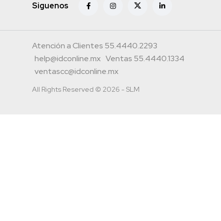
Siguenos
Atención a Clientes 55.4440.2293
help@idconline.mx
Ventas 55.4440.1334
ventascc@idconline.mx
All Rights Reserved © 2026 - SLM