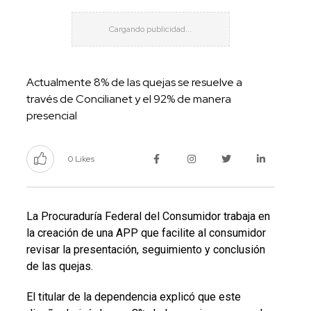
Actualmente 8% de las quejas se resuelve a
través de Concilianet y el 92% de manera
presencial
0 Likes
La Procuraduría Federal del Consumidor trabaja en
la creación de una APP que facilite al consumidor
revisar la presentación, seguimiento y conclusión
de las quejas.
El titular de la dependencia explicó que este