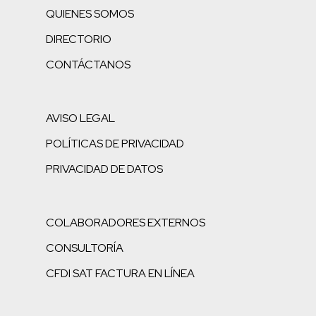
QUIENES SOMOS
DIRECTORIO
CONTÁCTANOS
AVISO LEGAL
POLÍTICAS DE PRIVACIDAD
PRIVACIDAD DE DATOS
COLABORADORES EXTERNOS
CONSULTORÍA
CFDI SAT FACTURA EN LÍNEA