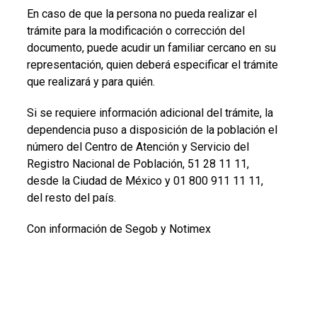
En caso de que la persona no pueda realizar el
trámite para la modificación o corrección del
documento, puede acudir un familiar cercano en su
representación, quien deberá especificar el trámite
que realizará y para quién.
Si se requiere información adicional del trámite, la
dependencia puso a disposición de la población el
número del Centro de Atención y Servicio del
Registro Nacional de Población, 51 28 11 11,
desde la Ciudad de México y 01 800 911 11 11,
del resto del país.
Con información de Segob y Notimex