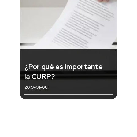
¿Por qué es importante
la CURP?
2019-01-08