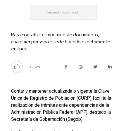
Para consultar e imprimir este documento,
cualquier persona puede hacerlo directamente
en línea
0 Likes
Contar y mantener actualizada o vigente la Clave
Única de Registro de Población (CURP) facilita la
realización de trámites ante dependencias de la
Administración Pública Federal (APF), destacó la
Secretaría de Gobernación (Segob).