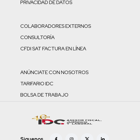
PRIVACIDAD DE DATOS
COLABORADORES EXTERNOS
CONSULTORÍA
CFDI SAT FACTURA EN LÍNEA
ANÚNCIATE CON NOSOTROS
TARIFARIO IDC
BOLSA DE TRABAJO
Siguenos