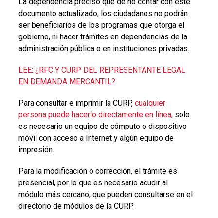
La dependencia precisó que de no contar con este
documento actualizado, los ciudadanos no podrán
ser beneficiarios de los programas que otorga el
gobierno, ni hacer trámites en dependencias de la
administración pública o en instituciones privadas.
LEE: ¿RFC Y CURP DEL REPRESENTANTE LEGAL
EN DEMANDA MERCANTIL?
Para consultar e imprimir la CURP,
cualquier
persona puede hacerlo directamente en línea
, solo
es necesario un equipo de cómputo o dispositivo
móvil con acceso a Internet y algún equipo de
impresión.
Para la modificación o corrección, el trámite es
presencial, por lo que es necesario acudir al
módulo más cercano, que pueden consultarse en el
directorio de módulos de la CURP.