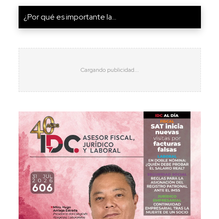
¿Por qué es importante la...