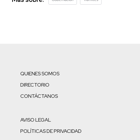
QUIENES SOMOS
DIRECTORIO
CONTÁCTANOS
AVISO LEGAL
POLÍTICAS DE PRIVACIDAD