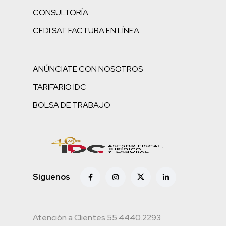
CONSULTORÍA
CFDI SAT FACTURA EN LÍNEA
ANÚNCIATE CON NOSOTROS
TARIFARIO IDC
BOLSA DE TRABAJO
Siguenos
Atención a Clientes 55.4440.2293