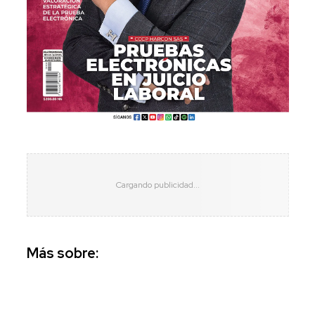
Más sobre: