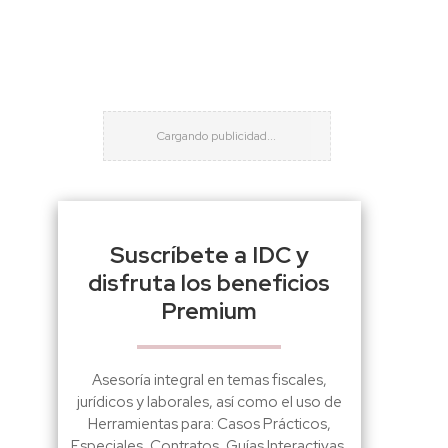
Suscríbete a IDC y
disfruta los beneficios
Premium
Asesoría integral en temas fiscales,
jurídicos y laborales, así como el uso de
Herramientas para: Casos Prácticos,
Especiales, Contratos, Guías Interactivas,