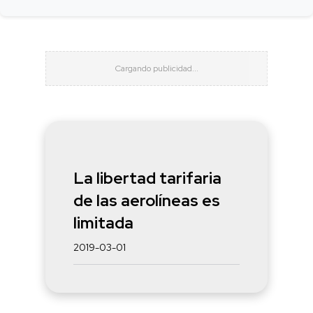
La libertad tarifaria
de las aerolíneas es
limitada
2019-03-01