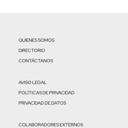
QUIENES SOMOS
DIRECTORIO
CONTÁCTANOS
AVISO LEGAL
POLÍTICAS DE PRIVACIDAD
PRIVACIDAD DE DATOS
COLABORADORES EXTERNOS