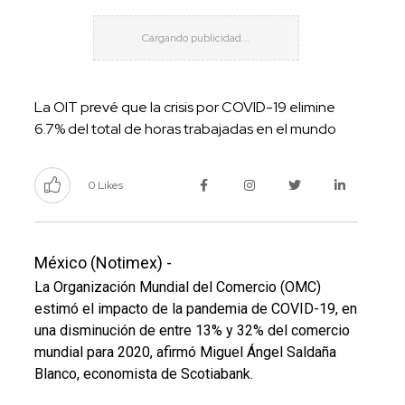
La OIT prevé que la crisis por COVID-19 elimine
6.7% del total de horas trabajadas en el mundo
0 Likes
México (Notimex) -
La Organización Mundial del Comercio (OMC)
estimó el impacto de la pandemia de COVID-19, en
una disminución de entre 13% y 32% del comercio
mundial para 2020, afirmó Miguel Ángel Saldaña
Blanco, economista de Scotiabank.