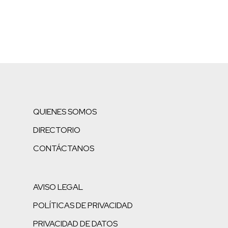
QUIENES SOMOS
DIRECTORIO
CONTÁCTANOS
AVISO LEGAL
POLÍTICAS DE PRIVACIDAD
PRIVACIDAD DE DATOS