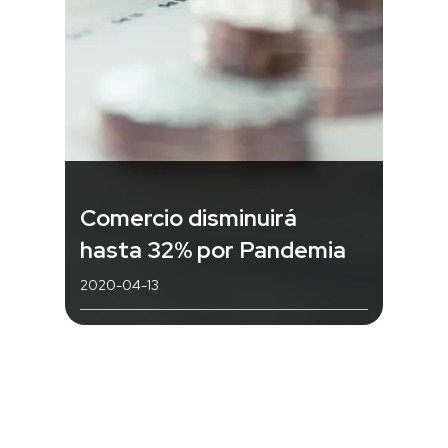
Comercio disminuirá
hasta 32% por Pandemia
2020-04-13