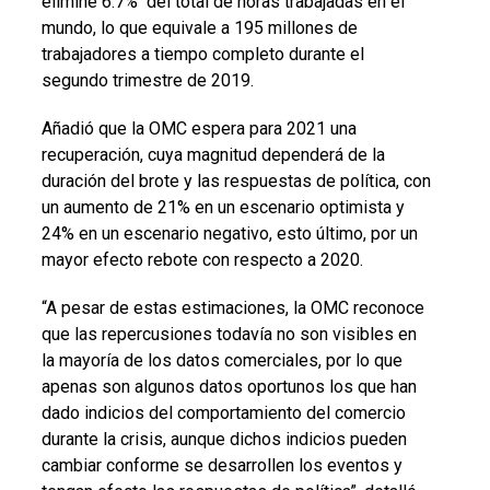
elimine 6.7% del total de horas trabajadas en el
mundo, lo que equivale a 195 millones de
trabajadores a tiempo completo durante el
segundo trimestre de 2019.
Añadió que la OMC espera para 2021 una
recuperación, cuya magnitud dependerá de la
duración del brote y las respuestas de política, con
un aumento de 21% en un escenario optimista y
24% en un escenario negativo, esto último, por un
mayor efecto rebote con respecto a 2020.
“A pesar de estas estimaciones, la OMC reconoce
que las repercusiones todavía no son visibles en
la mayoría de los datos comerciales, por lo que
apenas son algunos datos oportunos los que han
dado indicios del comportamiento del comercio
durante la crisis, aunque dichos indicios pueden
cambiar conforme se desarrollen los eventos y