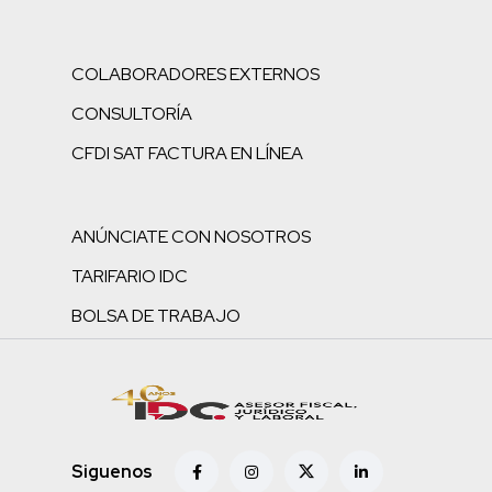
COLABORADORES EXTERNOS
CONSULTORÍA
CFDI SAT FACTURA EN LÍNEA
ANÚNCIATE CON NOSOTROS
TARIFARIO IDC
BOLSA DE TRABAJO
Siguenos