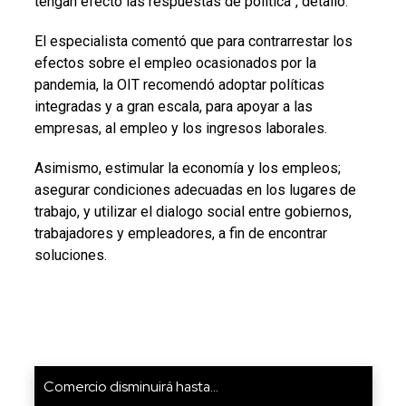
tengan efecto las respuestas de política”, detalló.
El especialista comentó que para contrarrestar los
efectos sobre el empleo ocasionados por la
pandemia, la OIT recomendó adoptar políticas
integradas y a gran escala, para apoyar a las
empresas, al empleo y los ingresos laborales.
Asimismo, estimular la economía y los empleos;
asegurar condiciones adecuadas en los lugares de
trabajo, y utilizar el dialogo social entre gobiernos,
trabajadores y empleadores, a fin de encontrar
soluciones.
Comercio disminuirá hasta...