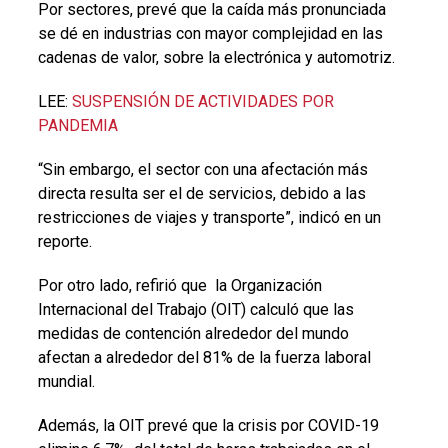
Por sectores, prevé que la caída más pronunciada
se dé en industrias con mayor complejidad en las
cadenas de valor, sobre la electrónica y automotriz.
LEE:
SUSPENSIÓN DE ACTIVIDADES POR
PANDEMIA
“Sin embargo, el sector con una afectación más
directa resulta ser el de servicios, debido a las
restricciones de viajes y transporte”, indicó en un
reporte.
Por otro lado, refirió que la Organización
Internacional del Trabajo (OIT) calculó que las
medidas de contención alrededor del mundo
afectan a alrededor del 81% de la fuerza laboral
mundial.
Además, la OIT prevé que la crisis por COVID-19