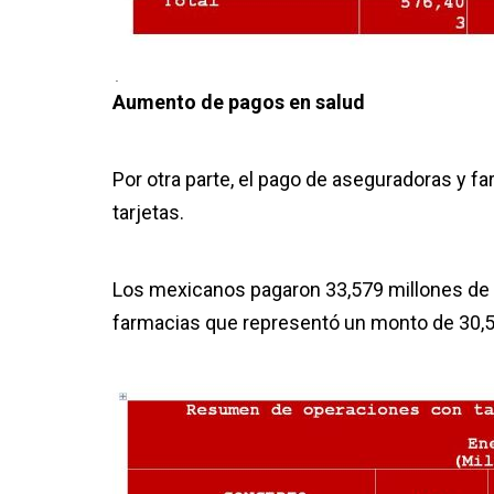
.
Aumento de pagos en salud
Por otra parte, el pago de aseguradoras y f
tarjetas.
Los mexicanos pagaron 33,579 millones de 
farmacias que representó un monto de 30,5