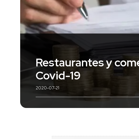
Restaurantes y come
Covid-19
2020-07-21