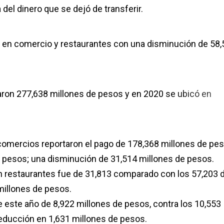
 del dinero que se dejó de transferir.
os en comercio y restaurantes con una disminución de 58
aron 277,638 millones de pesos y en 2020 se ubicó en
 comercios reportaron el pago de 178,368 millones de pes
e pesos; una disminución de 31,514 millones de pesos.
 en restaurantes fue de 31,813 comparado con los 57,203 
millones de pesos.
 este año de 8,922 millones de pesos, contra los 10,553
reducción en 1,631 millones de pesos.