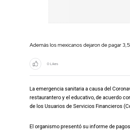
Además los mexicanos dejaron de pagar 3,5
0 Likes
La emergencia sanitaria a causa del Corona
restaurantero y el educativo, de acuerdo co
de los Usuarios de Servicios Financieros (
El organismo presentó su informe de pagos c