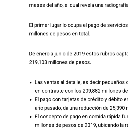
meses del año, el cual revela una radiografía
El primer lugar lo ocupa el pago de servici
millones de pesos en total.
De enero a junio de 2019 estos rubros capt
219,103 millones de pesos.
Las ventas al detalle, es decir pequeños
en contraste con los 209,882 millones d
El pago con tarjetas de crédito y débito
año pasado, da una reducción de 25,390 
El concepto de pago en comida rápida fue
millones de pesos de 2019, ubicando la 