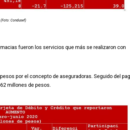
(Foto: Condusef)
armacias fueron los servicios que más se realizaron con
pesos por el concepto de aseguradoras. Seguido del pa
62 millones de pesos.