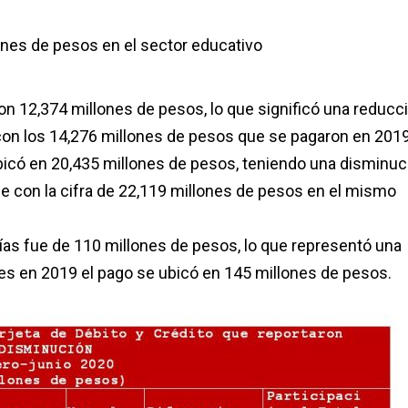
nes de pesos en el sector educativo
on 12,374 millones de pesos, lo que significó una reducc
on los 14,276 millones de pesos que se pagaron en 201
bicó en 20,435 millones de pesos, teniendo una disminuc
e con la cifra de 22,119 millones de pesos en el mismo
as fue de 110 millones de pesos, lo que representó una
es en 2019 el pago se ubicó en 145 millones de pesos.