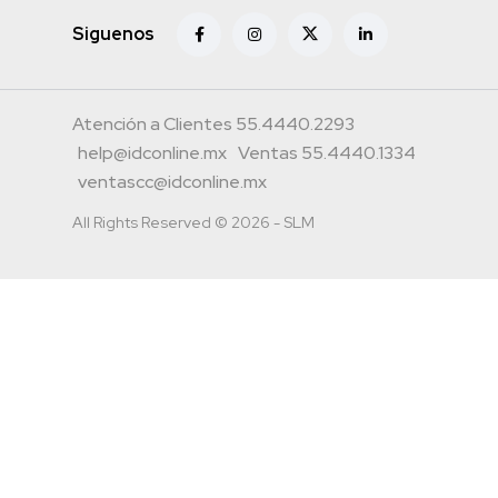
Siguenos
Atención a Clientes 55.4440.2293
help@idconline.mx
Ventas 55.4440.1334
ventascc@idconline.mx
All Rights Reserved © 2026 - SLM