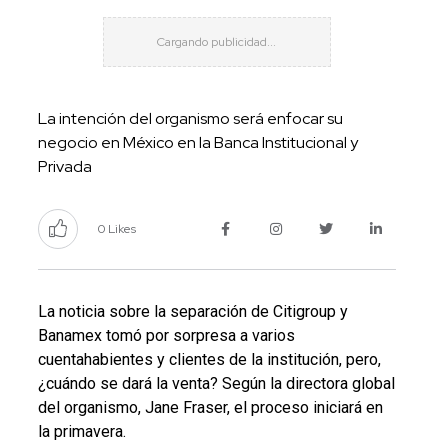
La intención del organismo será enfocar su
negocio en México en la Banca Institucional y
Privada
0 Likes
La noticia sobre la separación de Citigroup y
Banamex tomó por sorpresa a varios
cuentahabientes y clientes de la institución, pero,
¿cuándo se dará la venta? Según la directora global
del organismo, Jane Fraser, el proceso iniciará en
la primavera.