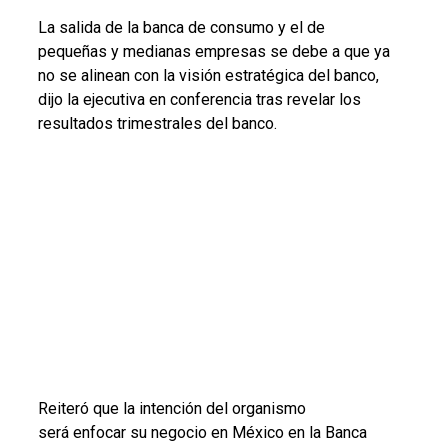
La salida de la banca de consumo y el de
pequeñas y medianas empresas se debe a que ya
no se alinean con la visión estratégica del banco,
dijo la ejecutiva en conferencia tras revelar los
resultados trimestrales del banco.
Reiteró que la intención del organismo
será enfocar su negocio en México en la Banca