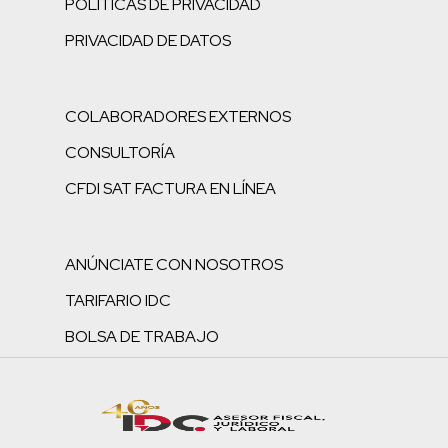
POLÍTICAS DE PRIVACIDAD
PRIVACIDAD DE DATOS
COLABORADORES EXTERNOS
CONSULTORÍA
CFDI SAT FACTURA EN LÍNEA
ANÚNCIATE CON NOSOTROS
TARIFARIO IDC
BOLSA DE TRABAJO