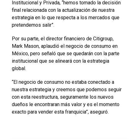
Institucional y Privada, “hemos tomado la decisión
final relacionada con la actualización de nuestra
estrategia en lo que respecta a los mercados que
pretendemos salir”.
Por su parte, el director financiero de Citigroup,
Mark Mason, aplaudió el negocio de consumo en
México, pero señaló que se quedarán con la parte
institucional que se alineará con la estrategia
global.
“El negocio de consumo no estaba conectado a
nuestra estrategia y creemos que podemos seguir
con esta reestructura, seguramente los nuevos
dueños le encontraran más valor y es el momento
exacto para vender esta franquicia”, aseguró.