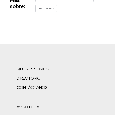
sobre:
Inversiones
QUIENES SOMOS
DIRECTORIO
CONTÁCTANOS
AVISO LEGAL