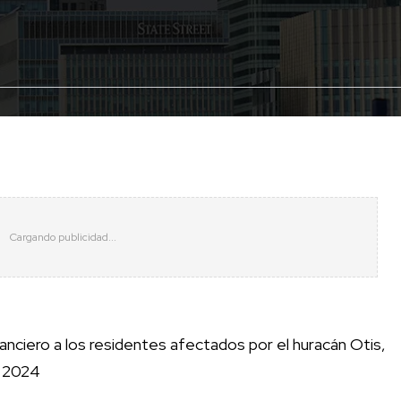
anciero a los residentes afectados por el huracán Otis,
e 2024