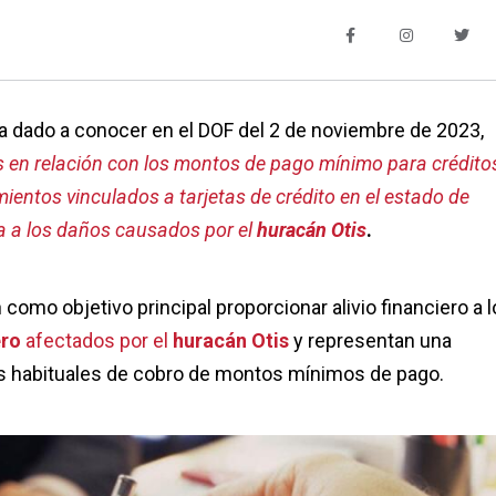
a dado a conocer en el DOF del 2 de noviembre de 2023,
 en relación con los montos de pago mínimo para créditos
ientos vinculados a tarjetas de crédito en el estado de
a a los daños causados por el
huracán Otis
.
como objetivo principal proporcionar alivio financiero a 
ro
afectados por el
huracán Otis
y representan una
as habituales de cobro de montos mínimos de pago.