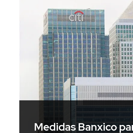
Medidas Banxico par