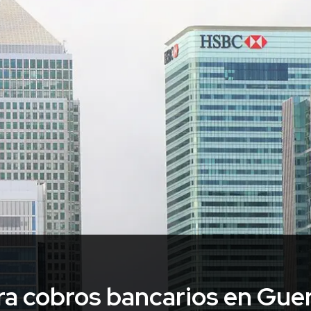
a cobros bancarios en Gue