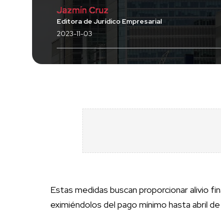
Jazmín Cruz
Editora de Jurídico Empresarial
2023-11-03
Estas medidas buscan proporcionar alivio fin
eximiéndolos del pago mínimo hasta abril d