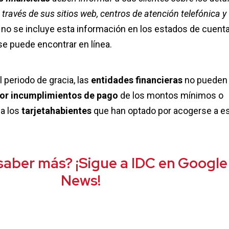
través de sus sitios web, centros de atención telefónica y
 no se incluye esta información en los estados de cuenta
e puede encontrar en línea.
 periodo de gracia, las
entidades financieras
no pueden
or incumplimientos de pago
de los montos mínimos o
 a los
tarjetahabientes
que han optado por acogerse a e
saber más? ¡Sigue a IDC en Google
News!