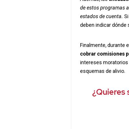
de estos programas a 
estados de cuenta.
Si
deben indicar dónde s
Finalmente, durante el
cobrar comisiones p
intereses moratorios
esquemas de alivio.
¿Quieres 