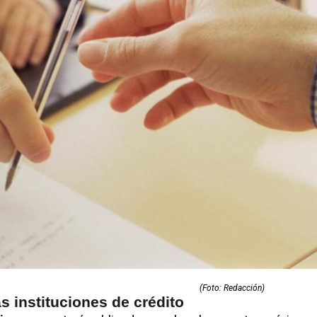
(Foto: Redacción)
as instituciones de crédito