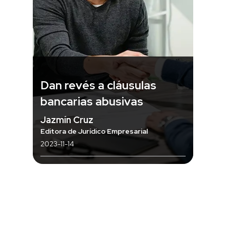
Dan revés a cláusulas
bancarias abusivas
Jazmín Cruz
Editora de Jurídico Empresarial
2023-11-14