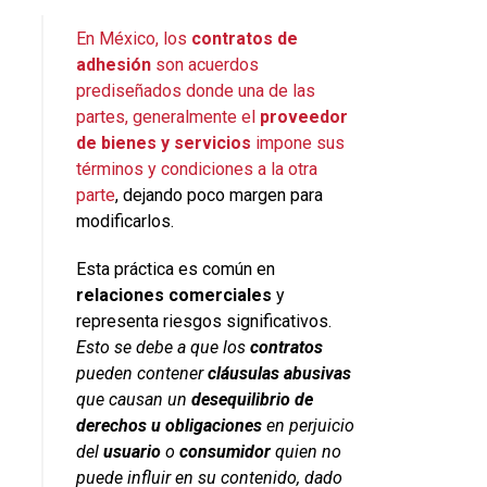
En México, los
contratos de
adhesión
son acuerdos
prediseñados donde una de las
partes, generalmente el
proveedor
de bienes y servicios
impone sus
términos y condiciones a la otra
parte
, dejando poco margen para
modificarlos.
Esta práctica es común en
relaciones comerciales
y
representa riesgos significativos.
Esto se debe a que los
contratos
pueden contener
cláusulas abusivas
que causan un
desequilibrio de
derechos u obligaciones
en perjuicio
del
usuario
o
consumidor
quien no
puede influir en su contenido, dado