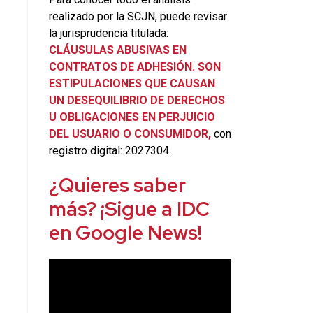
realizado por la SCJN, puede revisar
la jurisprudencia titulada:
CLÁUSULAS ABUSIVAS EN
CONTRATOS DE ADHESIÓN. SON
ESTIPULACIONES QUE CAUSAN
UN DESEQUILIBRIO DE DERECHOS
U OBLIGACIONES EN PERJUICIO
DEL USUARIO O CONSUMIDOR,
con
registro digital: 2027304.
¿Quieres saber
más? ¡Sigue a IDC
en Google News!