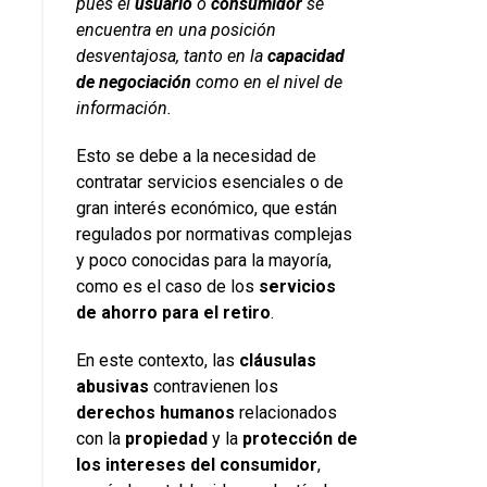
pues el
usuario
o
consumidor
se
encuentra en una posición
desventajosa, tanto en la
capacidad
de negociación
como en el nivel de
información.
Esto se debe a la necesidad de
contratar servicios esenciales o de
gran interés económico, que están
regulados por normativas complejas
y poco conocidas para la mayoría,
como es el caso de los
servicios
de ahorro para el retiro
.
En este contexto, las
cláusulas
abusivas
contravienen los
derechos
humanos
relacionados
con la
propiedad
y la
protección de
los intereses del consumidor
,