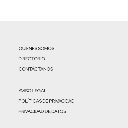
QUIENES SOMOS
DIRECTORIO
CONTÁCTANOS
AVISO LEGAL
POLÍTICAS DE PRIVACIDAD
PRIVACIDAD DE DATOS