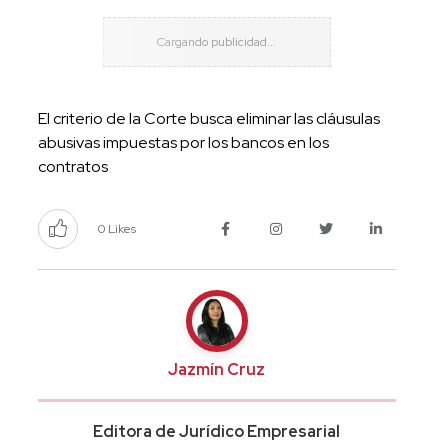
El criterio de la Corte busca eliminar las cláusulas
abusivas impuestas por los bancos en los
contratos
0 Likes
Jazmín Cruz
Editora de Jurídico Empresarial