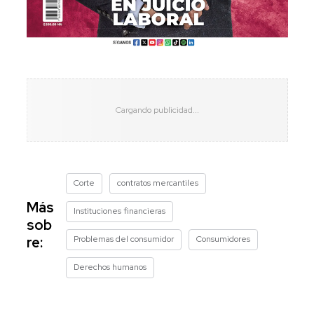
Corte
contratos mercantiles
Más
Instituciones financieras
sob
Problemas del consumidor
Consumidores
re:
Derechos humanos