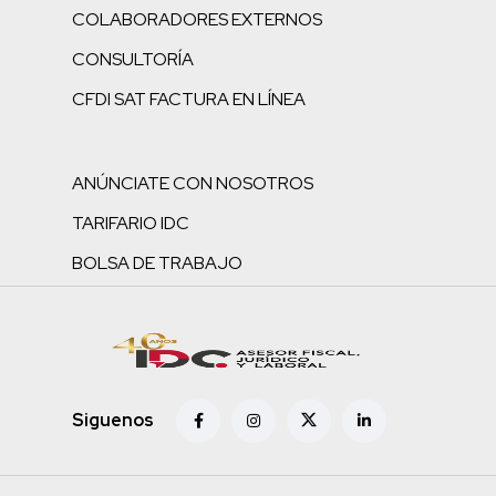
COLABORADORES EXTERNOS
CONSULTORÍA
CFDI SAT FACTURA EN LÍNEA
ANÚNCIATE CON NOSOTROS
TARIFARIO IDC
BOLSA DE TRABAJO
Siguenos