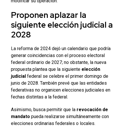
modificar su operación.
Proponen aplazar la
siguiente
elección judicial
a
2028
La reforma de 2024 dejó un calendario que podría
generar coincidencias con el proceso electoral
federal ordinario de 2027; no obstante, la nueva
propuesta plantea que la siguiente
elección
judicial
federal se celebre el primer domingo de
junio de 2028. También prevé que las entidades
federativas no organicen elecciones judiciales en
fechas distintas a la federal.
Asimismo, busca permitir que la
revocación de
mandato
pueda realizarse simultáneamente con
elecciones ordinarias federales o locales.