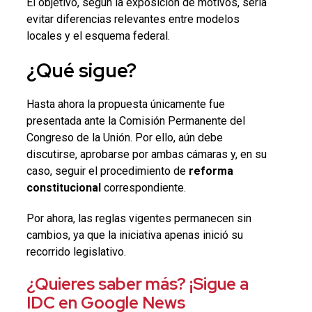
El objetivo, según la exposición de motivos, sería
evitar diferencias relevantes entre modelos
locales y el esquema federal.
¿Qué sigue?
Hasta ahora la propuesta únicamente fue
presentada ante la Comisión Permanente del
Congreso de la Unión. Por ello, aún debe
discutirse, aprobarse por ambas cámaras y, en su
caso, seguir el procedimiento de
reforma
constitucional
correspondiente.
Por ahora, las reglas vigentes permanecen sin
cambios, ya que la iniciativa apenas inició su
recorrido legislativo.
¿Quieres saber más? ¡Sigue a
IDC en Google News