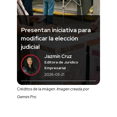
Presentan iniciativa para
modificar la elección
judicial
Jazmín Cruz
Editora de Jurídico
Empresarial
2026-05-21
Créditos de la imágen:
Imagen creada por
Gemini Pro