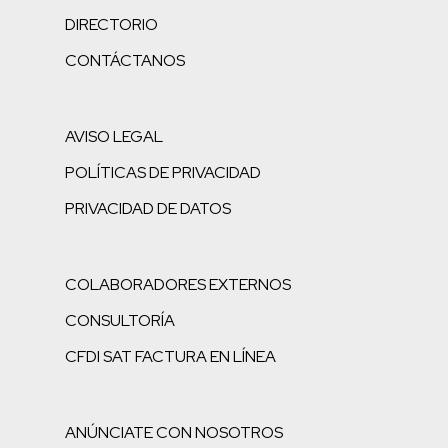
DIRECTORIO
CONTÁCTANOS
AVISO LEGAL
POLÍTICAS DE PRIVACIDAD
PRIVACIDAD DE DATOS
COLABORADORES EXTERNOS
CONSULTORÍA
CFDI SAT FACTURA EN LÍNEA
ANÚNCIATE CON NOSOTROS