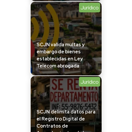
Jurídico
SCJN valida multas y
embargo de bienes
establecidas en Ley
Telecom abrogada
Jurídico
SCJN delimita datos para
el Registro Digital de
Contratos de