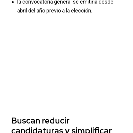
la convocatoria general se emitiría desde
abril del año previo a la elección.
Buscan reducir
candidaturas y simplificar