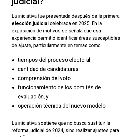
judicial?
La iniciativa fue presentada después de la primera
elección judicial
celebrada en 2025. En la
exposición de motivos se señala que esa
experiencia permitió identificar áreas susceptibles
de ajuste, particularmente en temas como:
tiempos del proceso electoral
cantidad de candidaturas
comprensión del voto
funcionamiento de los comités de
evaluación, y
operación técnica del nuevo modelo
La iniciativa sostiene que no busca sustituir la
reforma judicial de 2024, sino realizar ajustes para