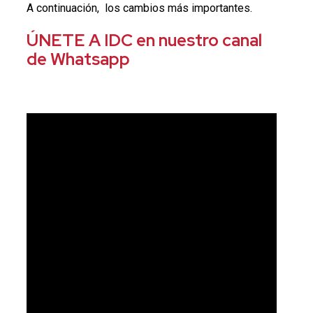
A continuación, los cambios más importantes.
ÚNETE A IDC en nuestro canal
de Whatsapp