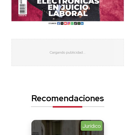
Recomendaciones
Jurídico