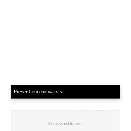
Presentan iniciativa para...