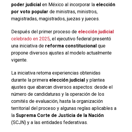
poder judicial
en México al incorporar la
elección
por voto popular
de ministras, ministros,
magistradas, magistrados, juezas y jueces.
Después del primer proceso de
elección judicial
celebrado en 2025
, el ejecutivo federal presentó
una iniciativa de
reforma constitucional
que
propone diversos ajustes al modelo actualmente
vigente.
La iniciativa retoma experiencias obtenidas
durante la primera
elección judicial
y plantea
ajustes que abarcan diversos aspectos: desde el
número de candidaturas y la operación de los
comités de evaluación, hasta la organización
territorial del proceso y algunas reglas aplicables a
la
Suprema Corte de Justicia de la Nación
(SCJN) y a las entidades federativas.