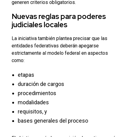
generen criterios obligatorios.
Nuevas reglas para poderes
judiciales locales
La iniciativa también plantea precisar que las
entidades federativas deberán apegarse
estrictamente al modelo federal en aspectos
como:
etapas
duración de cargos
procedimientos
modalidades
requisitos, y
bases generales del proceso