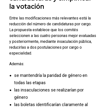
la votación
Entre las modificaciones más relevantes está la
reducción del número de candidaturas por cargo.
La propuesta establece que los comités
seleccionen a las cuatro personas mejor evaluadas
y posteriormente, mediante insaculación pública,
reducirlas a dos postulaciones por cargo o
especialidad.
Además:
se mantendría la paridad de género en
todas las etapas
las insaculaciones se realizarían por
género
las boletas identificarían claramente al