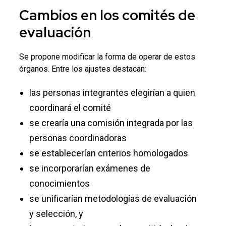
Cambios en los comités de
evaluación
Se propone modificar la forma de operar de estos
órganos. Entre los ajustes destacan:
las personas integrantes elegirían a quien
coordinará el comité
se crearía una comisión integrada por las
personas coordinadoras
se establecerían criterios homologados
se incorporarían exámenes de
conocimientos
se unificarían metodologías de evaluación
y selección, y