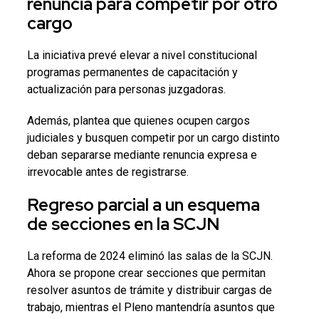
renuncia para competir por otro
cargo
La iniciativa prevé elevar a nivel constitucional
programas permanentes de capacitación y
actualización para personas juzgadoras.
Además, plantea que quienes ocupen cargos
judiciales y busquen competir por un cargo distinto
deban separarse mediante renuncia expresa e
irrevocable antes de registrarse.
Regreso parcial a un esquema
de secciones en la SCJN
La reforma de 2024 eliminó las salas de la SCJN.
Ahora se propone crear secciones que permitan
resolver asuntos de trámite y distribuir cargas de
trabajo, mientras el Pleno mantendría asuntos que