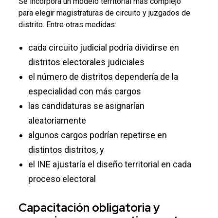
Se incorpora un modelo territorial más complejo
para elegir magistraturas de circuito y juzgados de
distrito. Entre otras medidas:
cada circuito judicial podría dividirse en
distritos electorales judiciales
el número de distritos dependería de la
especialidad con más cargos
las candidaturas se asignarían
aleatoriamente
algunos cargos podrían repetirse en
distintos distritos, y
el INE ajustaría el diseño territorial en cada
proceso electoral
Capacitación obligatoria y