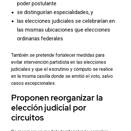
poder postulante
se distinguirían especialidades, y
las elecciones judiciales se celebrarían en
las mismas ubicaciones que elecciones
ordinarias federales
También se pretende fortalecer medidas para
evitar intervención partidista en las elecciones
judiciales y que el escrutinio y cómputo se realice
en la misma casilla donde se emitió el voto, salvo
casos excepcionales.
Proponen reorganizar la
elección judicial
por
circuitos