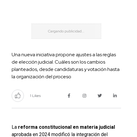
Una nueva iniciativa propone ajustes a las reglas
de elección judicial. Cuáles son los cambios
planteados, desde candidaturas y votación hasta
la organización del proceso
1 Likes
La
reforma constitucional en materia judicial
aprobada en 2024 modificó la integración del