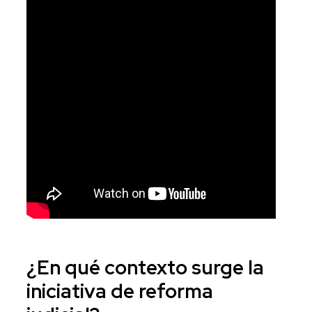
¿En qué contexto surge la
iniciativa de reforma