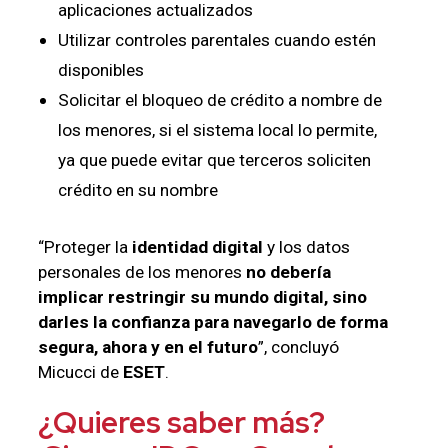
aplicaciones actualizados
Utilizar controles parentales cuando estén
disponibles
Solicitar el bloqueo de crédito a nombre de
los menores, si el sistema local lo permite,
ya que puede evitar que terceros soliciten
crédito en su nombre
“Proteger la
identidad digital
y los datos
personales de los menores
no debería
implicar restringir su mundo digital, sino
darles la confianza para navegarlo de forma
segura, ahora y en el futuro
”, concluyó
Micucci de
ESET
.
¿Quieres saber más?