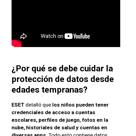
¿Por qué se debe cuidar la
protección de datos desde
edades tempranas?
ESET
detalló que
los niños pueden tener
credenciales de acceso a cuentas
escolares, perfiles de juego, fotos en la
nube, historiales de salud y cuentas en
diversas apps.
Todo esto contiene datos