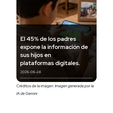
El 45% de los padres
expone la información de
sus hijos en
plataformas digitales.
2026-06-24
Créditos de la imágen:
Imagen generada por la
IA de Gemini