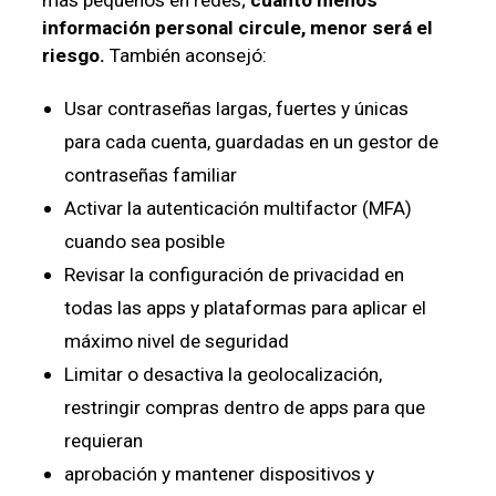
información personal circule, menor será el
riesgo.
También aconsejó:
Usar contraseñas largas, fuertes y únicas
para cada cuenta, guardadas en un gestor de
contraseñas familiar
Activar la autenticación multifactor (MFA)
cuando sea posible
Revisar la configuración de privacidad en
todas las apps y plataformas para aplicar el
máximo nivel de seguridad
Limitar o desactiva la geolocalización,
restringir compras dentro de apps para que
requieran
aprobación y mantener dispositivos y