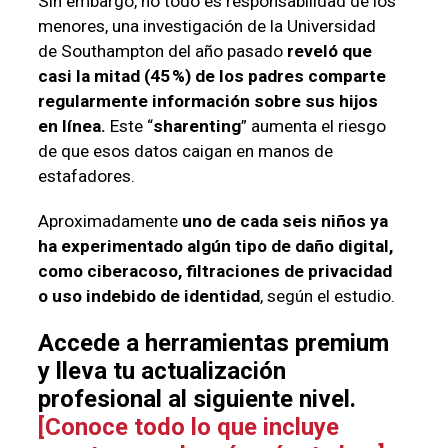
Sin embargo, no todo es responsabilidad de los
menores, una investigación de la Universidad
de Southampton del año pasado
reveló que
casi la mitad (45 %) de los padres comparte
regularmente información sobre sus hijos
en línea.
Este “
sharenting
” aumenta el
riesgo
de que esos datos caigan en manos de
estafadores.
Aproximadamente
uno de cada seis niños ya
ha experimentado algún tipo de daño digital,
como ciberacoso, filtraciones de privacidad
o uso indebido de identidad
, según el estudio.
Accede a herramientas premium
y lleva tu actualización
profesional al siguiente nivel.
[Conoce todo lo que incluye