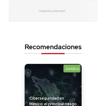
Recomendaciones
Jurídico
Ciberseguridad en
México: el principal riesgo