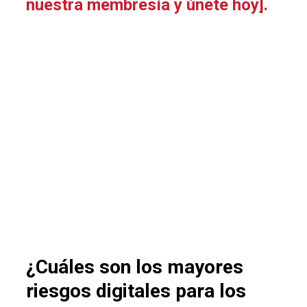
nuestra membresía y únete hoy].
¿Cuáles son los mayores
riesgos digitales para los