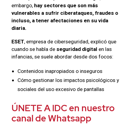
embargo,
hay sectores que son más
vulnerables a sufrir ciberataques, fraudes o
incluso, a tener afectaciones en su vida
diaria.
ESET
, empresa de ciberseguridad, explicó que
cuando se habla de
seguridad digital
en las
infancias, se suele abordar desde dos focos:
Contenidos inapropiados o inseguros
Cómo gestionar los impactos psicológicos y
sociales del uso excesivo de pantallas
ÚNETE A IDC en nuestro
canal de Whatsapp