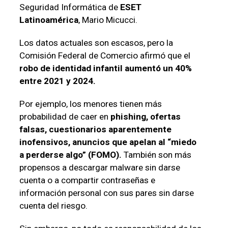
Seguridad Informática de
ESET
Latinoamérica
, Mario Micucci.
Los datos actuales son escasos, pero la
Comisión Federal de Comercio afirmó que el
robo de identidad infantil
aumentó un 40%
entre 2021 y 2024.
Por ejemplo, los menores tienen más
probabilidad de caer en
phishing, ofertas
falsas, cuestionarios aparentemente
inofensivos, anuncios que apelan al “miedo
a perderse algo” (FOMO).
También son más
propensos a descargar malware sin darse
cuenta o a compartir contraseñas e
información personal con sus pares sin darse
cuenta del riesgo.