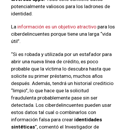
potencialmente valiosos para los ladrones de
identidad.
La
información es un objetivo atractivo
para los
ciberdelincuentes porque tiene una larga “vida
útil”.
“Si es robada y utilizada por un estafador para
abrir una nueva línea de crédito, es poco
probable que la víctima lo descubra hasta que
solicite su primer préstamo, muchos años
después. Además, tendrá un historial crediticio
“limpio”, lo que hace que la solicitud
fraudulenta probablemente pase sin ser
detectada. Los ciberdelincuentes pueden usar
estos datos tal cual o combinarlos con
información falsa para crear
identidades
sintéticas
”, comentó el Investigador de