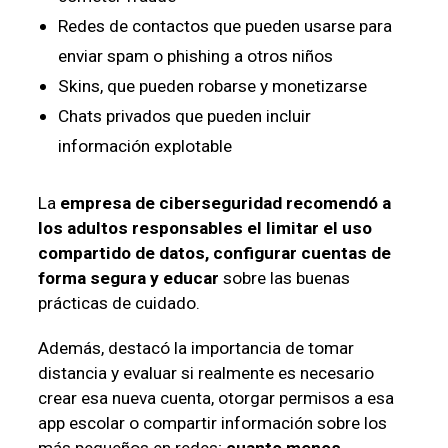
Redes de contactos que pueden usarse para
enviar spam o phishing a otros niños
Skins, que pueden robarse y monetizarse
Chats privados que pueden incluir
información explotable
La
empresa de ciberseguridad recomendó a
los adultos responsables el limitar el uso
compartido de datos, configurar cuentas de
forma segura y educar
sobre las buenas
prácticas de cuidado.
Además, destacó la importancia de tomar
distancia y evaluar si realmente es necesario
crear esa nueva cuenta, otorgar permisos a esa
app escolar o compartir información sobre los
más pequeños en redes;
cuanto menos