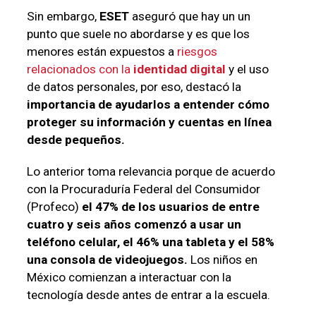
Sin embargo,
ESET
aseguró que hay un un
punto que suele no abordarse y es que los
menores están expuestos a
riesgos
relacionados con la
identidad digital
y el uso
de datos personales, por eso, destacó la
importancia de ayudarlos a entender cómo
proteger su información y cuentas en línea
desde pequeños.
Lo anterior toma relevancia porque de acuerdo
con la Procuraduría Federal del Consumidor
(Profeco)
el 47% de los usuarios de entre
cuatro y seis años comenzó a usar un
teléfono celular, el 46% una tableta y el 58%
una consola de videojuegos.
Los niños en
México comienzan a interactuar con la
tecnología desde antes de entrar a la escuela.