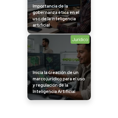
Importancia de la
gobernanza ética en el
uso de la inteligencia
artificial
Jurídico
Inicia la creación de un
marco jurídico para el uso
y regulación de la
Inteligencia Artificial