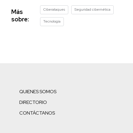
Ciberataques
Seguridad cibernética
Más
sobre:
Tecnología
QUIENES SOMOS
DIRECTORIO
CONTÁCTANOS