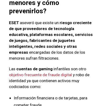
menores y cómo
prevenirlos?
ESET
aseveró que existe un
riesgo creciente
de que proveedores de tecnología
educativa, plataformas escolares, servicios
de juegos, fabricantes de juguetes
inteligentes, redes sociales y otras
empresas
encargadas de los datos de los
menores sufran filtraciones.
Las
cuentas de gaming
infantiles son otro
objetivo frecuente de fraude digital
y robo de
identidad ya que contienen activos muy
codiciados como:
Información financiera o de tarjetas, para
cometer fraude