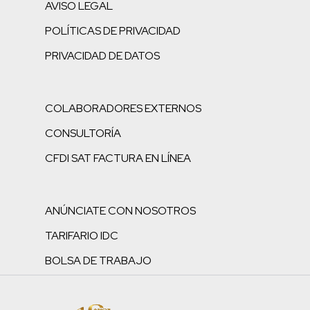
AVISO LEGAL
POLÍTICAS DE PRIVACIDAD
PRIVACIDAD DE DATOS
COLABORADORES EXTERNOS
CONSULTORÍA
CFDI SAT FACTURA EN LÍNEA
ANÚNCIATE CON NOSOTROS
TARIFARIO IDC
BOLSA DE TRABAJO