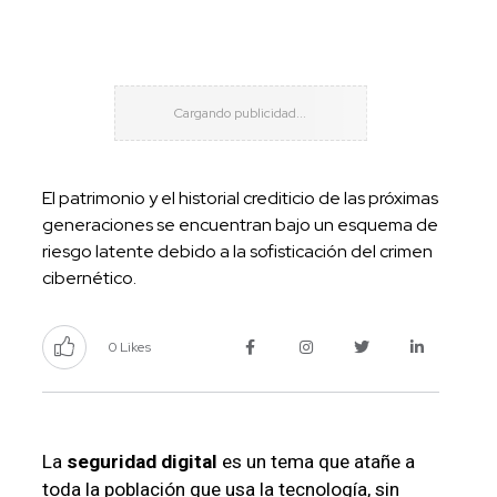
El patrimonio y el historial crediticio de las próximas
generaciones se encuentran bajo un esquema de
riesgo latente debido a la sofisticación del crimen
cibernético.
0 Likes
La
seguridad digital
es un tema que atañe a
toda la población que usa la tecnología, sin