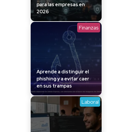
para las empresas en
2026
Finanzas
Aprende a distinguir el
phishing y a evitar caer
en sus trampas
Laboral