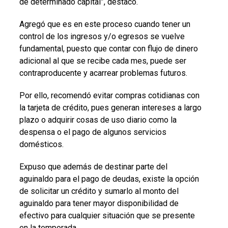
de determinado capital”, destacó.
Agregó que es en este proceso cuando tener un
control de los ingresos y/o egresos se vuelve
fundamental, puesto que contar con flujo de dinero
adicional al que se recibe cada mes, puede ser
contraproducente y acarrear problemas futuros.
Por ello, recomendó evitar compras cotidianas con
la tarjeta de crédito, pues generan intereses a largo
plazo o adquirir cosas de uso diario como la
despensa o el pago de algunos servicios
domésticos.
Expuso que además de destinar parte del
aguinaldo para el pago de deudas, existe la opción
de solicitar un crédito y sumarlo al monto del
aguinaldo para tener mayor disponibilidad de
efectivo para cualquier situación que se presente
en la temporada.