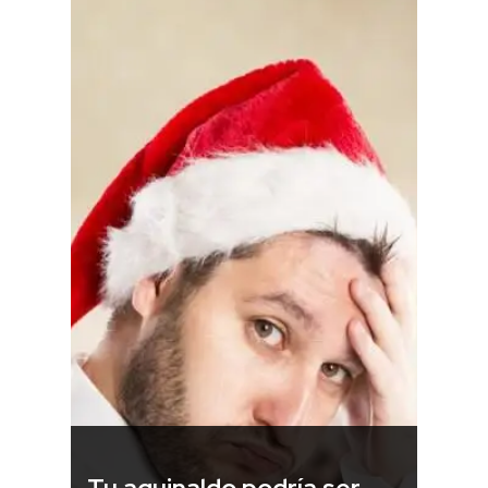
Tu aguinaldo podría ser