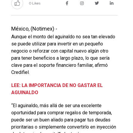
0 Likes
México, (Notimex) -
Aunque el monto del aguinaldo no sea tan elevado
se puede utilizar para invertir en un pequeño
negocio o reforzar con capital nuevo algún otro
para tener beneficios a largo plazo, lo que sería
clave para el soporte financiero familiar, afirmó
Credifiel.
LEE: LA IMPORTANCIA DE NO GASTAR EL
AGUINALDO
“El aguinaldo, más allá de ser una excelente
oportunidad para comprar regalos de temporada,
puede ser un buen aliado para pagar tus deudas
prioritarias o simplemente convertirlo en inyección