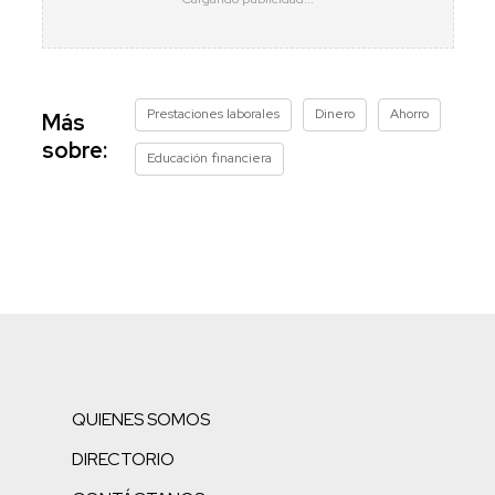
Prestaciones laborales
Dinero
Ahorro
Más
sobre:
Educación financiera
QUIENES SOMOS
DIRECTORIO