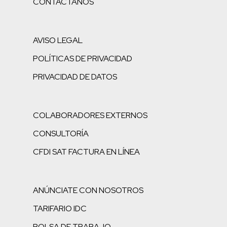
CONTÁCTANOS
AVISO LEGAL
POLÍTICAS DE PRIVACIDAD
PRIVACIDAD DE DATOS
COLABORADORES EXTERNOS
CONSULTORÍA
CFDI SAT FACTURA EN LÍNEA
ANÚNCIATE CON NOSOTROS
TARIFARIO IDC
BOLSA DE TRABAJO