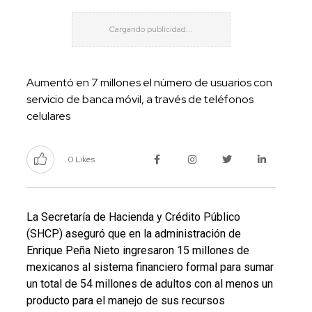
Aumentó en 7 millones el número de usuarios con
servicio de banca móvil, a través de teléfonos
celulares
0 Likes
La Secretaría de Hacienda y Crédito Público
(SHCP) aseguró que en la administración de
Enrique Peña Nieto ingresaron 15 millones de
mexicanos al sistema financiero formal para sumar
un total de 54 millones de adultos con al menos un
producto para el manejo de sus recursos