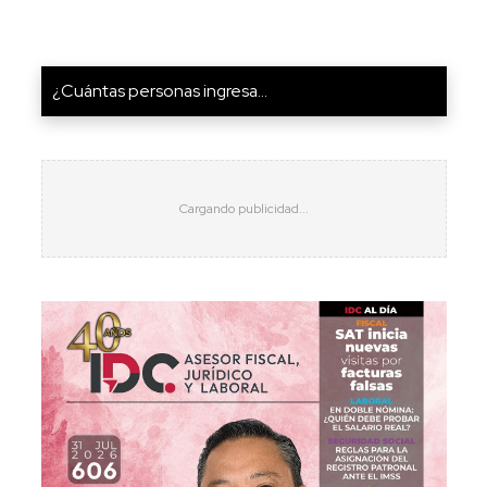
¿Cuántas personas ingresa...