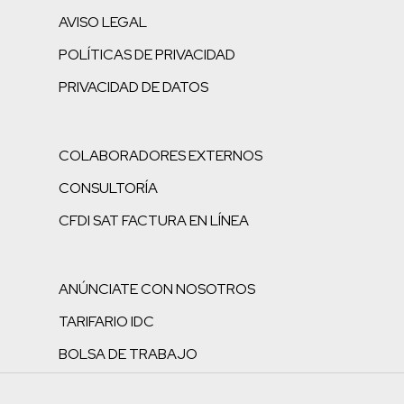
AVISO LEGAL
POLÍTICAS DE PRIVACIDAD
PRIVACIDAD DE DATOS
COLABORADORES EXTERNOS
CONSULTORÍA
CFDI SAT FACTURA EN LÍNEA
ANÚNCIATE CON NOSOTROS
TARIFARIO IDC
BOLSA DE TRABAJO