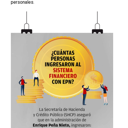
personales.