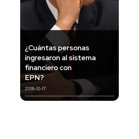
¿Cuántas personas
ingresaron al sistema
financiero con
EPN?
2018-12-17