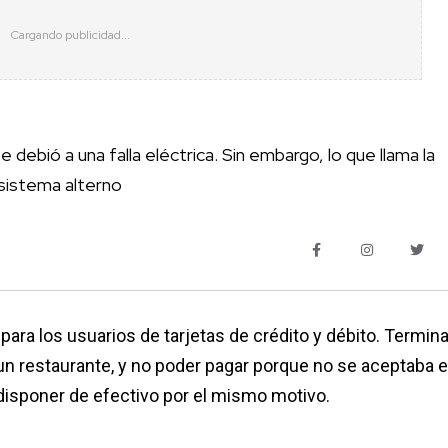
debió a una falla eléctrica. Sin embargo, lo que llama la
sistema alterno
ara los usuarios de tarjetas de crédito y débito. Termina
un restaurante, y no poder pagar porque no se aceptaba e
r disponer de efectivo por el mismo motivo.