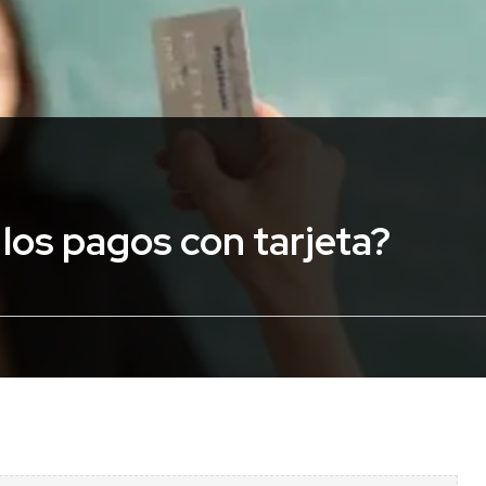
los pagos con tarjeta?