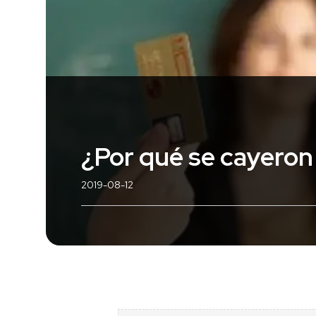
¿Por qué se cayeron 
2019-08-12