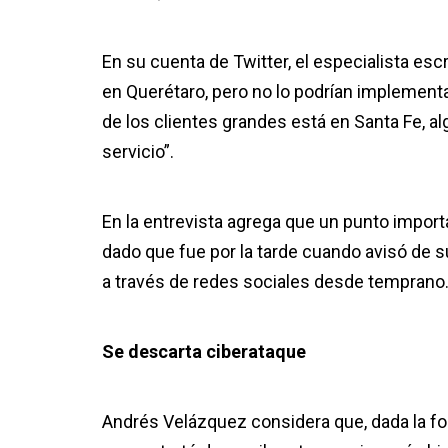
En su cuenta de Twitter, el especialista esc
en Querétaro, pero no lo podrían implementa
de los clientes grandes está en Santa Fe, al
servicio”.
En la entrevista agrega que un punto import
dado que fue por la tarde cuando avisó de 
a través de redes sociales desde temprano
Se descarta ciberataque
Andrés Velázquez considera que, dada la for