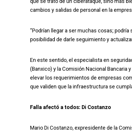
que se trató de un ciberataque, sino más b
cambios y salidas de personal en la empres
“Podrían llegar a ser muchas cosas; podría
posibilidad de darle seguimiento y actualiza
En este sentido, el especialista en seguri
(Banxico) y la Comisión Nacional Bancaria y
elevar los requerimientos de empresas com
que validen que la infraestructura se cumpl
Falla afectó a todos: Di Costanzo
Mario Di Costanzo, expresidente de la Comi