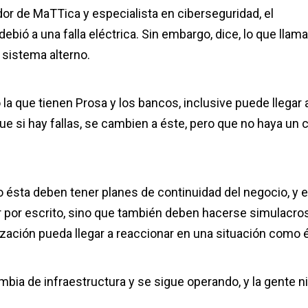
or de MaTTica y especialista en ciberseguridad, el
ió a una falla eléctrica. Sin embargo, dice, lo que llama
sistema alterno.
 que tienen Prosa y los bancos, inclusive puede llegar 
ue si hay fallas, se cambien a éste, pero que no haya un 
ésta deben tener planes de continuidad del negocio, y 
por escrito, sino que también deben hacerse simulacro
zación pueda llegar a reaccionar en una situación como é
bia de infraestructura y se sigue operando, y la gente n