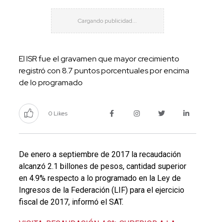
El ISR fue el gravamen que mayor crecimiento
registró con 8.7 puntos porcentuales por encima
de lo programado
0 Likes
De enero a septiembre de 2017 la recaudación
alcanzó 2.1 billones de pesos, cantidad superior
en 4.9% respecto a lo programado en la Ley de
Ingresos de la Federación (LIF) para el ejercicio
fiscal de 2017, informó el SAT.