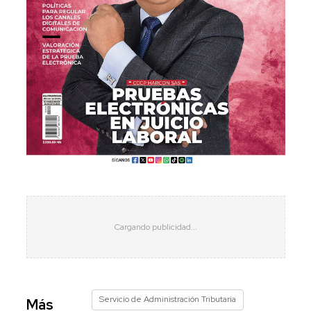
Servicio de Administración Tributaria
Más