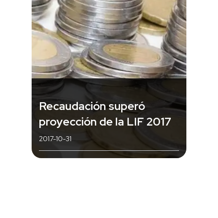
Recaudación superó
proyección de la LIF 2017
2017-10-31