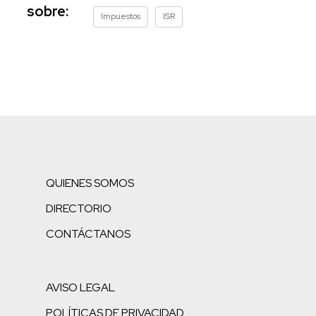
sobre:
Impuestos
ISR
QUIENES SOMOS
DIRECTORIO
CONTÁCTANOS
AVISO LEGAL
POLÍTICAS DE PRIVACIDAD