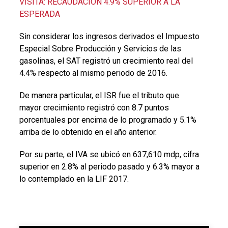
VISITA: RECAUDACIÓN 4.9% SUPERIOR A LA
ESPERADA
Sin considerar los ingresos derivados el Impuesto
Especial Sobre Producción y Servicios de las
gasolinas, el SAT registró un crecimiento real del
4.4% respecto al mismo periodo de 2016.
De manera particular, el ISR fue el tributo que
mayor crecimiento registró con 8.7 puntos
porcentuales por encima de lo programado y 5.1%
arriba de lo obtenido en el año anterior.
Por su parte, el IVA se ubicó en 637,610 mdp, cifra
superior en 2.8% al periodo pasado y 6.3% mayor a
lo contemplado en la LIF 2017.