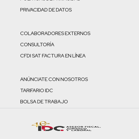
PRIVACIDAD DE DATOS
COLABORADORES EXTERNOS
CONSULTORÍA
CFDI SAT FACTURA EN LÍNEA
ANÚNCIATE CON NOSOTROS
TARIFARIO IDC
BOLSA DE TRABAJO