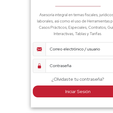
Asesoría integral en temas fiscales, jurídico
laborales, así como el uso de Herramientas p
Casos Prácticos, Especiales, Contratos, Gu
Interactivas, Tablas y Tarifas.
¿Olvidaste tu contraseña?
Iniciar Sesión