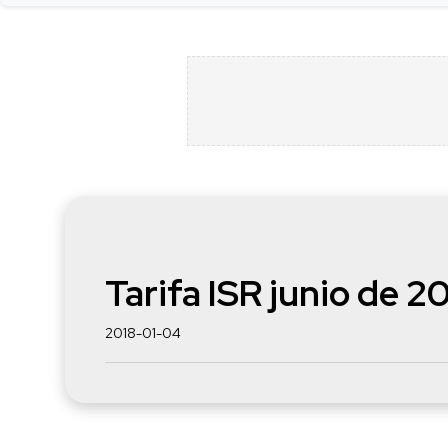
Tarifa ISR junio de 2
2018-01-04