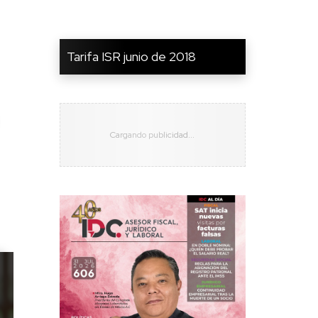
Tarifa ISR junio de 2018