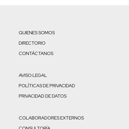
QUIENES SOMOS
DIRECTORIO
CONTÁCTANOS
AVISO LEGAL
POLÍTICAS DE PRIVACIDAD
PRIVACIDAD DE DATOS
COLABORADORES EXTERNOS
CONSULTORÍA