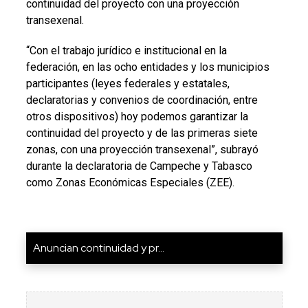
continuidad del proyecto con una proyección
transexenal.
“Con el trabajo jurídico e institucional en la
federación, en las ocho entidades y los municipios
participantes (leyes federales y estatales,
declaratorias y convenios de coordinación, entre
otros dispositivos) hoy podemos garantizar la
continuidad del proyecto y de las primeras siete
zonas, con una proyección transexenal”, subrayó
durante la declaratoria de Campeche y Tabasco
como Zonas Económicas Especiales (ZEE).
Anuncian continuidad y pr...