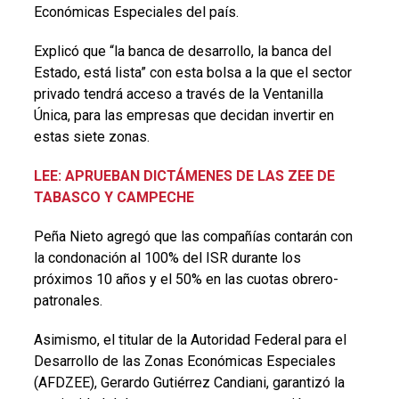
Económicas Especiales del país.
Explicó que “la banca de desarrollo, la banca del
Estado, está lista” con esta bolsa a la que el sector
privado tendrá acceso a través de la Ventanilla
Única, para las empresas que decidan invertir en
estas siete zonas.
LEE: APRUEBAN DICTÁMENES DE LAS ZEE DE
TABASCO Y CAMPECHE
Peña Nieto agregó que las compañías contarán con
la condonación al 100% del ISR durante los
próximos 10 años y el 50% en las cuotas obrero-
patronales.
Asimismo, el titular de la Autoridad Federal para el
Desarrollo de las Zonas Económicas Especiales
(AFDZEE), Gerardo Gutiérrez Candiani, garantizó la