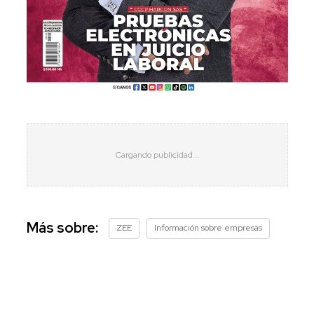
Más sobre:
ZEE
Información sobre empresas