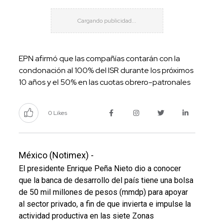
EPN afirmó que las compañías contarán con la
condonación al 100% del ISR durante los próximos
10 años y el 50% en las cuotas obrero-patronales
0 Likes
México (Notimex) -
El presidente Enrique Peña Nieto dio a conocer
que la banca de desarrollo del país tiene una bolsa
de 50 mil millones de pesos (mmdp) para apoyar
al sector privado, a fin de que invierta e impulse la
actividad productiva en las siete Zonas