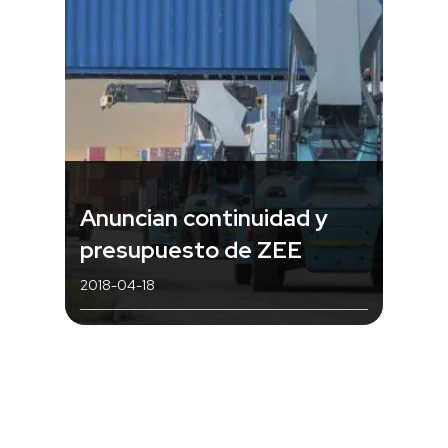
Anuncian continuidad y
presupuesto de ZEE
2018-04-18