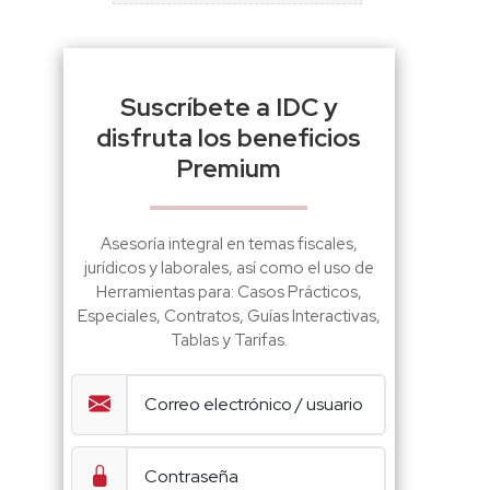
Suscríbete a IDC y
disfruta los beneficios
Premium
Asesoría integral en temas fiscales,
jurídicos y laborales, así como el uso de
Herramientas para: Casos Prácticos,
Especiales, Contratos, Guías Interactivas,
Tablas y Tarifas.