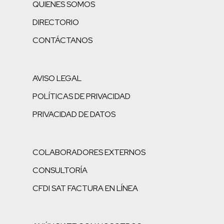
QUIENES SOMOS
DIRECTORIO
CONTÁCTANOS
AVISO LEGAL
POLÍTICAS DE PRIVACIDAD
PRIVACIDAD DE DATOS
COLABORADORES EXTERNOS
CONSULTORÍA
CFDI SAT FACTURA EN LÍNEA