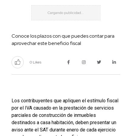
Conoce los plazos con que puedes contar para
aprovechar este beneficio fiscal
0 Likes
Los contribuyentes que apliquen el estímulo fiscal
por el IVA causado en la prestación de servicios
parciales de construcción de inmuebles
destinados a casa habitación, deben presentar un
aviso ante el SAT durante enero de cada ejercicio