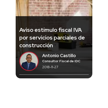
Aviso estímulo fiscal IVA
por servicios parciales de
construcción
Antonio Castillo
Consultor Fiscal de IDC
2018-11-27