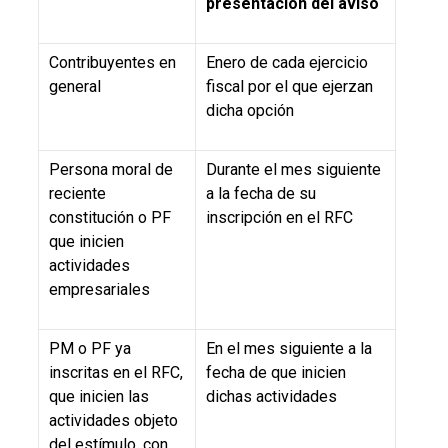
presentación del aviso
Contribuyentes en
Enero de cada ejercicio
general
fiscal por el que ejerzan
dicha opción
Persona moral de
Durante el mes siguiente
reciente
a la fecha de su
constitución o PF
inscripción en el RFC
que inicien
actividades
empresariales
PM o PF ya
En el mes siguiente a la
inscritas en el RFC,
fecha de que inicien
que inicien las
dichas actividades
actividades objeto
del estímulo, con