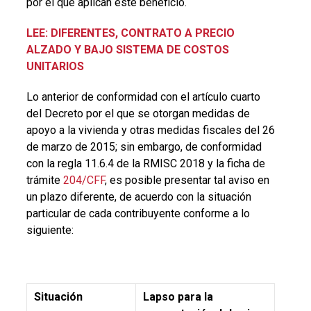
por el que aplican este beneficio.
LEE: DIFERENTES, CONTRATO A PRECIO
ALZADO Y BAJO SISTEMA DE COSTOS
UNITARIOS
Lo anterior de conformidad con el artículo cuarto
del Decreto por el que se otorgan medidas de
apoyo a la vivienda y otras medidas fiscales del 26
de marzo de 2015; sin embargo, de conformidad
con la regla 11.6.4 de la RMISC 2018 y la ficha de
trámite
204/CFF
, es posible presentar tal aviso en
un plazo diferente, de acuerdo con la situación
particular de cada contribuyente conforme a lo
siguiente:
Situación
Lapso para la