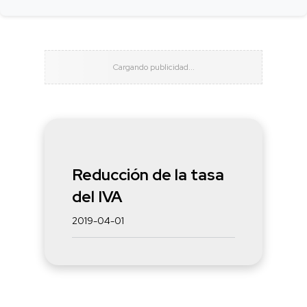
Reducción de la tasa
del IVA
2019-04-01