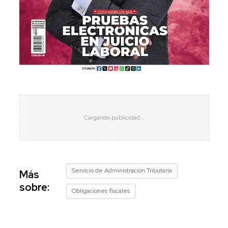
Servicio de Administración Tributaria
Más
sobre:
Obligaciones fiscales