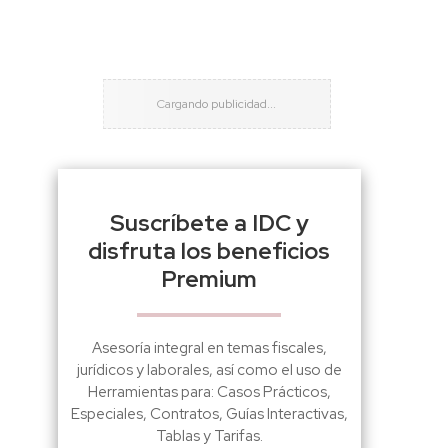
Suscríbete a IDC y
disfruta los beneficios
Premium
Asesoría integral en temas fiscales,
jurídicos y laborales, así como el uso de
Herramientas para: Casos Prácticos,
Especiales, Contratos, Guías Interactivas,
Tablas y Tarifas.