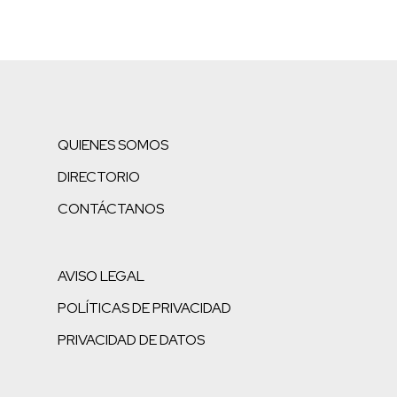
QUIENES SOMOS
DIRECTORIO
CONTÁCTANOS
AVISO LEGAL
POLÍTICAS DE PRIVACIDAD
PRIVACIDAD DE DATOS