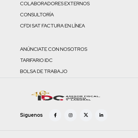
COLABORADORES EXTERNOS
CONSULTORÍA
CFDI SAT FACTURA EN LÍNEA
ANÚNCIATE CON NOSOTROS
TARIFARIO IDC
BOLSA DE TRABAJO
Siguenos