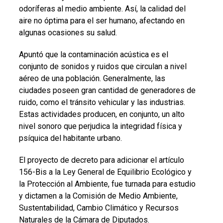
odoríferas al medio ambiente. Así, la calidad del
aire no óptima para el ser humano, afectando en
algunas ocasiones su salud.
Apuntó que la contaminación acústica es el
conjunto de sonidos y ruidos que circulan a nivel
aéreo de una población. Generalmente, las
ciudades poseen gran cantidad de generadores de
ruido, como el tránsito vehicular y las industrias.
Estas actividades producen, en conjunto, un alto
nivel sonoro que perjudica la integridad física y
psíquica del habitante urbano.
El proyecto de decreto para adicionar el artículo
156-Bis a la Ley General de Equilibrio Ecológico y
la Protección al Ambiente, fue turnada para estudio
y dictamen a la Comisión de Medio Ambiente,
Sustentabilidad, Cambio Climático y Recursos
Naturales de la Cámara de Diputados.