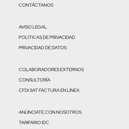
CONTÁCTANOS
AVISO LEGAL
POLÍTICAS DE PRIVACIDAD
PRIVACIDAD DE DATOS
COLABORADORES EXTERNOS
CONSULTORÍA
CFDI SAT FACTURA EN LÍNEA
ANÚNCIATE CON NOSOTROS
TARIFARIO IDC