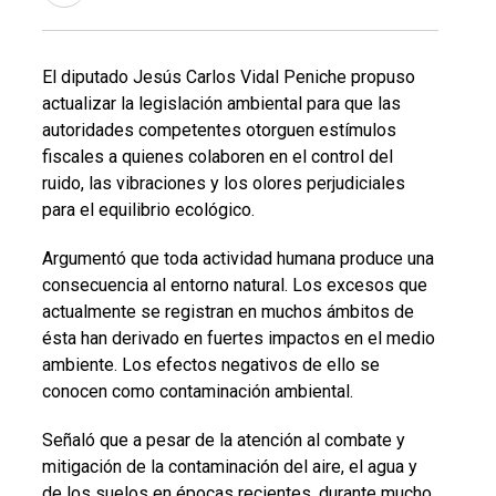
El diputado Jesús Carlos Vidal Peniche propuso
actualizar la legislación ambiental para que las
autoridades competentes otorguen estímulos
fiscales a quienes colaboren en el control del
ruido, las vibraciones y los olores perjudiciales
para el equilibrio ecológico.
Argumentó que toda actividad humana produce una
consecuencia al entorno natural. Los excesos que
actualmente se registran en muchos ámbitos de
ésta han derivado en fuertes impactos en el medio
ambiente. Los efectos negativos de ello se
conocen como contaminación ambiental.
Señaló que a pesar de la atención al combate y
mitigación de la contaminación del aire, el agua y
de los suelos en épocas recientes, durante mucho