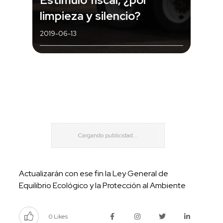
limpieza y silencio?
2019-06-13
Actualizarán con ese fin la Ley General de
Equilibrio Ecológico y la Protección al Ambiente
0 Likes