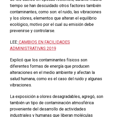
tiempo se han descuidado otros factores también
contaminantes, como son: el ruido, las vibraciones
y los olores, elementos que alteran el equilibrio
ecológico, motivo por el cual su emisión debe
prevenirse y controlarse.
LEE:
CAMBIOS EN FACILIDADES
ADMINISTRATIVAS 2019
Explicó que los contaminantes físicos son
diferentes formas de energía que producen
alteraciones en el medio ambiente y afectan la
salud humana, como es el caso del ruido y algunas
vibraciones.
La exposición a olores desagradables, agregó, son
también un tipo de contaminación atmosférica
proveniente del desarrollo de actividades
industriales y humanas que liberan moléculas