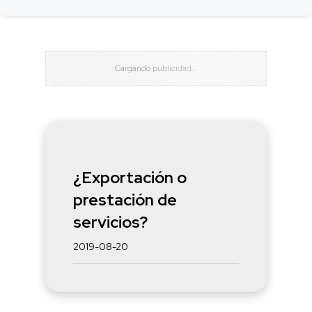
¿Exportación o
prestación de
servicios?
2019-08-20