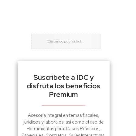
Suscríbete a IDC y
disfruta los beneficios
Premium
Asesoría integral en temas fiscales,
jurídicos y laborales, así como el uso de
Herramientas para: Casos Prácticos,
Especiales, Contratos, Guías Interactivas,