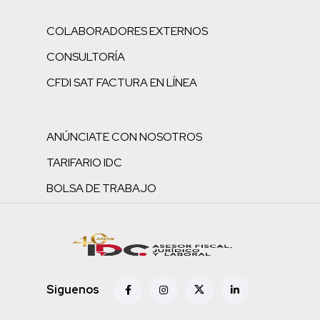
COLABORADORES EXTERNOS
CONSULTORÍA
CFDI SAT FACTURA EN LÍNEA
ANÚNCIATE CON NOSOTROS
TARIFARIO IDC
BOLSA DE TRABAJO
Siguenos