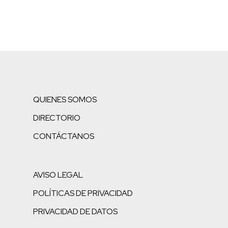
QUIENES SOMOS
DIRECTORIO
CONTÁCTANOS
AVISO LEGAL
POLÍTICAS DE PRIVACIDAD
PRIVACIDAD DE DATOS