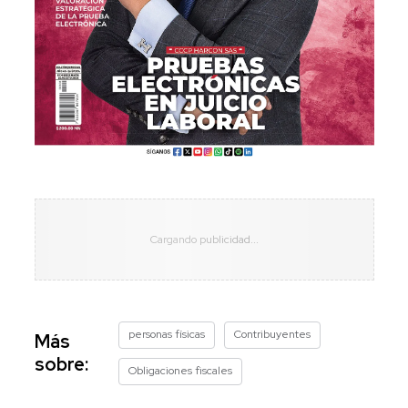
personas físicas
Contribuyentes
Más
sobre:
Obligaciones fiscales