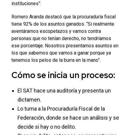
instituciones”.
Romero Aranda destacó que la procuraduría fiscal
tiene 92% de los asuntos ganados. “Si realmente
aventáramos escopetazos y vamos contra
personas que no tenían derecho, no tendríamos
ese porcentaje. Nosotros presentamos asuntos en
los que sabemos que vamos a ganar porque ya
tenemos los pelos de la burra en la mano”.
Cómo se inicia un proceso:
El SAT hace una auditoría y presenta un
dictamen.
Lo turna a la Procuraduría Fiscal de la
Federación, donde se hace un análisis y se
decide si hay o no delito.