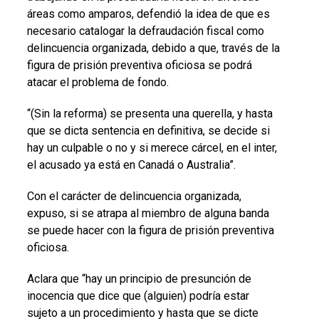
áreas como amparos, defendió la idea de que es
necesario catalogar la defraudación fiscal como
delincuencia organizada, debido a que, través de la
figura de prisión preventiva oficiosa se podrá
atacar el problema de fondo.
“(Sin la reforma) se presenta una querella, y hasta
que se dicta sentencia en definitiva, se decide si
hay un culpable o no y si merece cárcel, en el inter,
el acusado ya está en Canadá o Australia”.
Con el carácter de delincuencia organizada,
expuso, si se atrapa al miembro de alguna banda
se puede hacer con la figura de prisión preventiva
oficiosa.
Aclara que “hay un principio de presunción de
inocencia que dice que (alguien) podría estar
sujeto a un procedimiento y hasta que se dicte