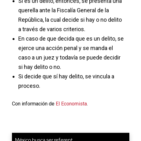
Si es un delito, entonces, se presenta una
querella ante la Fiscalía General de la
República, la cual decide si hay o no delito
a través de varios criterios.
En caso de que decida que es un delito, se
ejerce una acción penal y se manda el
caso a un juez y todavía se puede decidir
si hay delito o no.
Si decide que sí hay delito, se vincula a
proceso.
Con información de
El Economista
.
México busca ser referent...