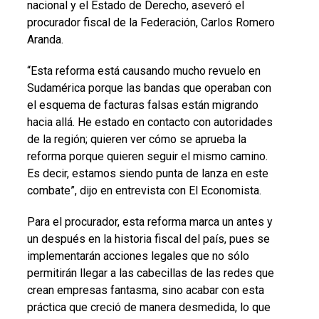
nacional y el Estado de Derecho, aseveró el
procurador fiscal de la Federación, Carlos Romero
Aranda.
“Esta reforma está causando mucho revuelo en
Sudamérica porque las bandas que operaban con
el esquema de facturas falsas están migrando
hacia allá. He estado en contacto con autoridades
de la región; quieren ver cómo se aprueba la
reforma porque quieren seguir el mismo camino.
Es decir, estamos siendo punta de lanza en este
combate”, dijo en entrevista con El Economista.
Para el procurador, esta reforma marca un antes y
un después en la historia fiscal del país, pues se
implementarán acciones legales que no sólo
permitirán llegar a las cabecillas de las redes que
crean empresas fantasma, sino acabar con esta
práctica que creció de manera desmedida, lo que