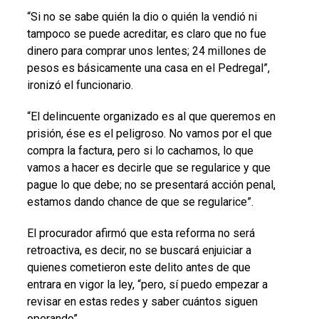
“Si no se sabe quién la dio o quién la vendió ni
tampoco se puede acreditar, es claro que no fue
dinero para comprar unos lentes; 24 millones de
pesos es básicamente una casa en el Pedregal”,
ironizó el funcionario.
“El delincuente organizado es al que queremos en
prisión, ése es el peligroso. No vamos por el que
compra la factura, pero si lo cachamos, lo que
vamos a hacer es decirle que se regularice y que
pague lo que debe; no se presentará acción penal,
estamos dando chance de que se regularice”.
El procurador afirmó que esta reforma no será
retroactiva, es decir, no se buscará enjuiciar a
quienes cometieron este delito antes de que
entrara en vigor la ley, “pero, sí puedo empezar a
revisar en estas redes y saber cuántos siguen
operando”.