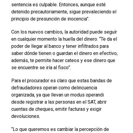
sentencia es culpable. Entonces, aunque esté
detenido precautoriamente, sigue prevaleciendo el
principio de presunción de inocencia”.
Con los nuevos cambios, la autoridad puede seguir
en cualquier momento la huella del dinero. “Te da el
poder de llegar al banco y tener infiltrados para
saber dónde tienen o guardan el dinero en efectivo;
además, te permite hacer cateos y ese dinero que
se encuentre se iría al fisco”.
Para el procurador es claro que estas bandas de
defraudadores operan como delincuencia
organizada, ya que llevan un modus operandi
desde registrar a las personas en el SAT, abrir
cuentas de cheques, emitir facturas y exigir
devoluciones.
“Lo que queremos es cambiar la percepción de