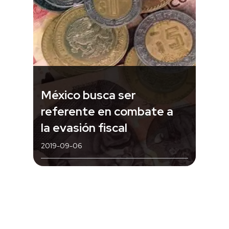
México busca ser
referente en combate a
la evasión fiscal
2019-09-06