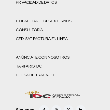
PRIVACIDAD DE DATOS
COLABORADORES EXTERNOS
CONSULTORÍA
CFDI SAT FACTURA EN LÍNEA
ANÚNCIATE CON NOSOTROS
TARIFARIO IDC
BOLSA DE TRABAJO
Siguenos