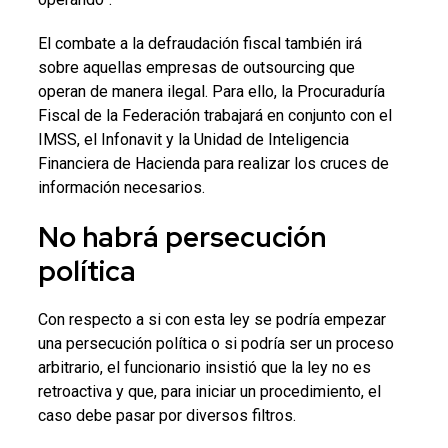
El combate a la defraudación fiscal también irá
sobre aquellas empresas de outsourcing que
operan de manera ilegal. Para ello, la Procuraduría
Fiscal de la Federación trabajará en conjunto con el
IMSS, el Infonavit y la Unidad de Inteligencia
Financiera de Hacienda para realizar los cruces de
información necesarios.
No habrá persecución
política
Con respecto a si con esta ley se podría empezar
una persecución política o si podría ser un proceso
arbitrario, el funcionario insistió que la ley no es
retroactiva y que, para iniciar un procedimiento, el
caso debe pasar por diversos filtros.