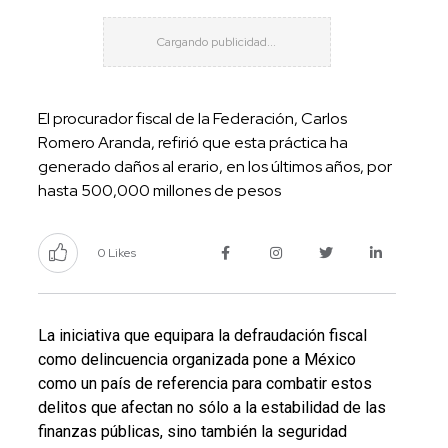
El procurador fiscal de la Federación, Carlos
Romero Aranda, refirió que esta práctica ha
generado daños al erario, en los últimos años, por
hasta 500,000 millones de pesos
0 Likes
La iniciativa que equipara la defraudación fiscal
como delincuencia organizada pone a México
como un país de referencia para combatir estos
delitos que afectan no sólo a la estabilidad de las
finanzas públicas, sino también la seguridad