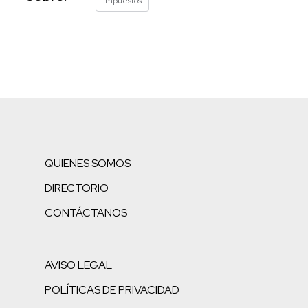
Impuestos
QUIENES SOMOS
DIRECTORIO
CONTÁCTANOS
AVISO LEGAL
POLÍTICAS DE PRIVACIDAD