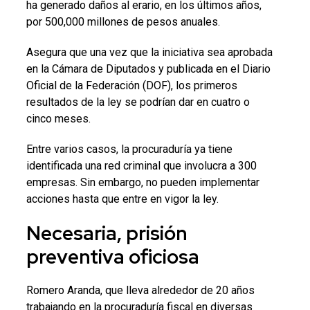
ha generado daños al erario, en los últimos años,
por 500,000 millones de pesos anuales.
Asegura que una vez que la iniciativa sea aprobada
en la Cámara de Diputados y publicada en el Diario
Oficial de la Federación (DOF), los primeros
resultados de la ley se podrían dar en cuatro o
cinco meses.
Entre varios casos, la procuraduría ya tiene
identificada una red criminal que involucra a 300
empresas. Sin embargo, no pueden implementar
acciones hasta que entre en vigor la ley.
Necesaria, prisión
preventiva oficiosa
Romero Aranda, que lleva alrededor de 20 años
trabajando en la procuraduría fiscal en diversas