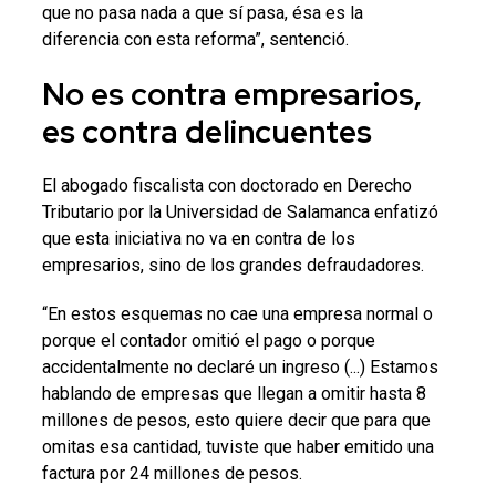
que no pasa nada a que sí pasa, ésa es la
diferencia con esta reforma”, sentenció.
No es contra empresarios,
es contra delincuentes
El abogado fiscalista con doctorado en Derecho
Tributario por la Universidad de Salamanca enfatizó
que esta iniciativa no va en contra de los
empresarios, sino de los grandes defraudadores.
“En estos esquemas no cae una empresa normal o
porque el contador omitió el pago o porque
accidentalmente no declaré un ingreso (...) Estamos
hablando de empresas que llegan a omitir hasta 8
millones de pesos, esto quiere decir que para que
omitas esa cantidad, tuviste que haber emitido una
factura por 24 millones de pesos.