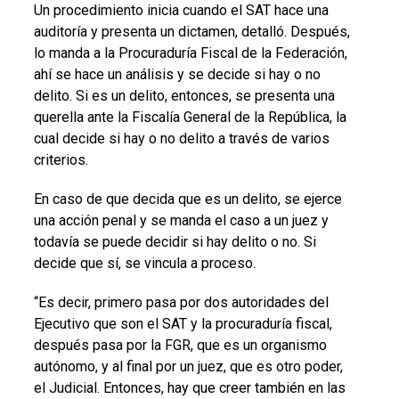
Un procedimiento inicia cuando el SAT hace una
auditoría y presenta un dictamen, detalló. Después,
lo manda a la Procuraduría Fiscal de la Federación,
ahí se hace un análisis y se decide si hay o no
delito. Si es un delito, entonces, se presenta una
querella ante la Fiscalía General de la República, la
cual decide si hay o no delito a través de varios
criterios.
En caso de que decida que es un delito, se ejerce
una acción penal y se manda el caso a un juez y
todavía se puede decidir si hay delito o no. Si
decide que sí, se vincula a proceso.
“Es decir, primero pasa por dos autoridades del
Ejecutivo que son el SAT y la procuraduría fiscal,
después pasa por la FGR, que es un organismo
autónomo, y al final por un juez, que es otro poder,
el Judicial. Entonces, hay que creer también en las