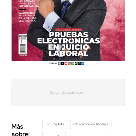
incumplido
Obligaciones fiscales
Más
sobre: