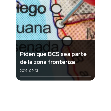
Piden que BCS sea parte
de la zona fronteriza
2019-09-13