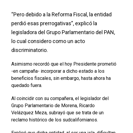
“Pero debido a la Reforma Fiscal, la entidad
perdió esas prerrogativas”, explicó la
legisladora del Grupo Parlamentario del PAN,
lo cual considero como un acto
discriminatorio.
Asimismo recordó que el hoy Presidente prometió
-en campaña- incorporar a dicho estado a los
beneficios fiscales, sin embargo, hasta ahora ha
quedado fuera.
Al coincidir con su compañera, el legislador del
Grupo Parlamentario de Morena, Ricardo
Velázquez Meza, subrayó que se trata de un
reclamo histórico de los sudcalifornianos.
Explicó que dicha entidad, al ser una isla, dificultan