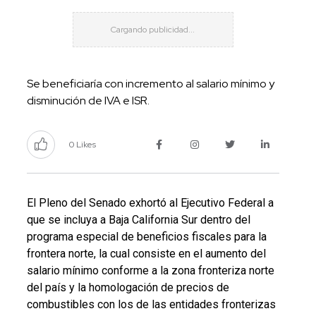
Se beneficiaría con incremento al salario mínimo y
disminución de IVA e ISR.
0 Likes
El Pleno del Senado exhortó al Ejecutivo Federal a
que se incluya a Baja California Sur dentro del
programa especial de beneficios fiscales para la
frontera norte, la cual consiste en el aumento del
salario mínimo conforme a la zona fronteriza norte
del país y la homologación de precios de
combustibles con los de las entidades fronterizas