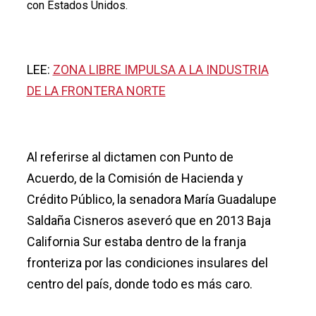
con Estados Unidos.
LEE:
ZONA LIBRE IMPULSA A LA INDUSTRIA
DE LA FRONTERA NORTE
Al referirse al dictamen con Punto de
Acuerdo, de la Comisión de Hacienda y
Crédito Público, la senadora María Guadalupe
Saldaña Cisneros aseveró que en 2013 Baja
California Sur estaba dentro de la franja
fronteriza por las condiciones insulares del
centro del país, donde todo es más caro.