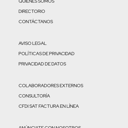
QUIENES SOMOS
DIRECTORIO
CONTÁCTANOS
AVISO LEGAL
POLÍTICAS DE PRIVACIDAD
PRIVACIDAD DE DATOS
COLABORADORES EXTERNOS
CONSULTORÍA
CFDI SAT FACTURA EN LÍNEA
ANÚNCIATE CON NOSOTROS