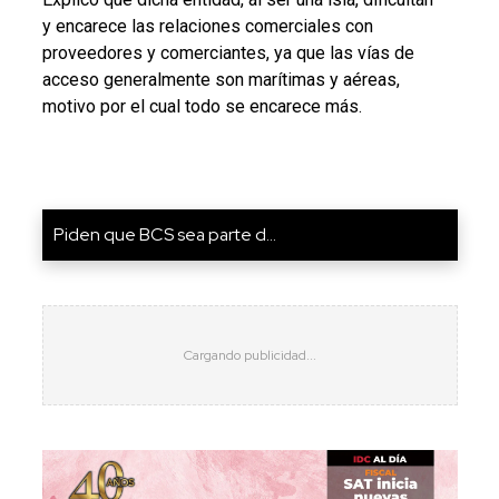
y encarece las relaciones comerciales con
proveedores y comerciantes, ya que las vías de
acceso generalmente son marítimas y aéreas,
motivo por el cual todo se encarece más.
Piden que BCS sea parte d...