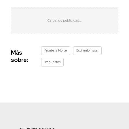
Frontera Norte
Estímulo fiscal
Más
sobre:
Impuestos