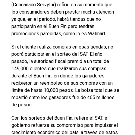
(Concanaco Servytur) refirió en su momento que
los consumidores deben prestar mucha atención
ya que, en el periodo, habrá tiendas que no
participarán en el Buen Fin pero tendrán
promociones parecidas, como lo es Walmart.
Si el cliente realiza compras en esas tiendas, no
podrá participar en el sorteo del SAT. El año
pasado, la autoridad fiscal premió a un total de
149,000 clientes que realizaron sus compras
durante el Buen Fin, en donde los ganadores
recibieron un reembolso de sus compras con un
límite de hasta 10,000 pesos. La bolsa total que se
repartió entre los ganadores fue de 465 millones
de pesos.
Con los sorteos del Buen Fin, refiere el SAT, el
gobierno refuerza su compromiso para impulsar el
crecimiento económico del país, a través de estos