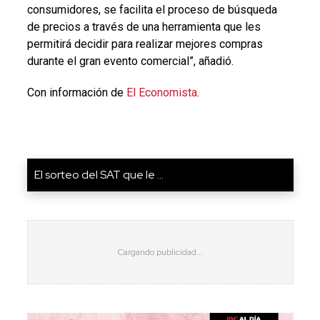
consumidores, se facilita el proceso de búsqueda
de precios a través de una herramienta que les
permitirá decidir para realizar mejores compras
durante el gran evento comercial”, añadió.
Con información de
El Economista
.
El sorteo del SAT que le ...