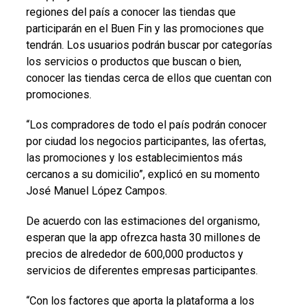
regiones del país a conocer las tiendas que
participarán en el Buen Fin y las promociones que
tendrán. Los usuarios podrán buscar por categorías
los servicios o productos que buscan o bien,
conocer las tiendas cerca de ellos que cuentan con
promociones.
“Los compradores de todo el país podrán conocer
por ciudad los negocios participantes, las ofertas,
las promociones y los establecimientos más
cercanos a su domicilio”, explicó en su momento
José Manuel López Campos.
De acuerdo con las estimaciones del organismo,
esperan que la app ofrezca hasta 30 millones de
precios de alrededor de 600,000 productos y
servicios de diferentes empresas participantes.
“Con los factores que aporta la plataforma a los