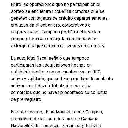
Entre las operaciones que no participan en el
sorteo se encuentran aquellas compras que se
generen con tarjetas de crédito departamentales,
emitidas en el extranjero, corporativas o
empresariales. Tampoco podrán incluirse las
compras hechas con tarjetas emitidas en el
extranjero o que deriven de cargos recurrentes.
La autoridad fiscal señaló que tampoco
participarán las adquisiciones hechas en
establecimientos que no cuenten con un RFC
activo y validado, que no tenga medios de contacto
activos en el Buzón Tributario o aquellos
comercios que no hayan presentado su solicitud
de pre-registro.
En este sentido, José Manuel López Campos,
presidente de la Confederación de Cámaras
Nacionales de Comercio, Servicios y Turismo