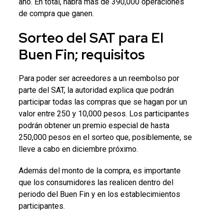
año. En total, habrá más de 390,000 operaciones
de compra que ganen.
Sorteo del SAT para El
Buen Fin; requisitos
Para poder ser acreedores a un reembolso por
parte del SAT, la autoridad explica que podrán
participar todas las compras que se hagan por un
valor entre 250 y 10,000 pesos. Los participantes
podrán obtener un premio especial de hasta
250,000 pesos en el sorteo que, posiblemente, se
lleve a cabo en diciembre próximo.
Además del monto de la compra, es importante
que los consumidores las realicen dentro del
periodo del Buen Fin y en los establecimientos
participantes.