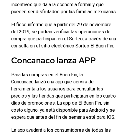
incentivos que da a la economía formal y que
pueden ser disfrutados por las familias mexicanas.
El fisco informó que a partir del 29 de noviembre
del 2019, se podrán verificar las operaciones de
compra que participan en el Sorteo, a través de una
consulta en el sitio electrónico Sorteo El Buen Fin.
Concanaco lanza APP
Para las compras en el Buen Fin, la
Concanaco lanzó una app que servirá de
herramienta a los usuarios para consultar los
precios y las tiendas que participaran en los cuatro
días de promociones. La app de El Buen Fin, sin
costo alguno, ya está disponible para Android y se
espera que antes del fin de semana esté para IOS.
La app ayudará a los consumidores de todas las