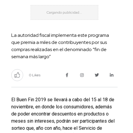
La autoridad fiscal implementa este programa
que premia a miles de contribuyentes por sus
compras realizadas en el denominado “fin de
semana más largo”
0 Likes
El Buen Fin 2019 se llevará a cabo del 15 al 18 de
noviembre, en donde los consumidores, además
de poder encontrar descuentos en productos o
meses sin intereses, podrán ser participantes del
sorteo que, año con año, hace el Servicio de