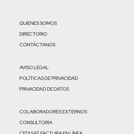
QUIENES SOMOS
DIRECTORIO
CONTÁCTANOS
AVISO LEGAL
POLÍTICAS DE PRIVACIDAD
PRIVACIDAD DE DATOS
COLABORADORES EXTERNOS
CONSULTORÍA
CFDI SAT FACTURA EN LÍNEA