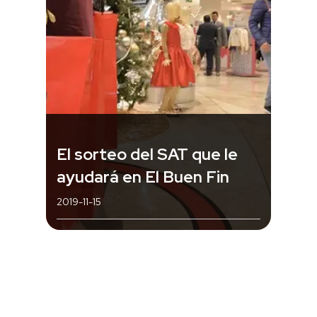
El sorteo del SAT que le
ayudará en El Buen Fin
2019-11-15