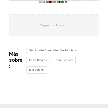
Servicio de Administración Tributaria
Más
sobre
Datos fiscales
Estímulo fiscal
:
El Buen Fin