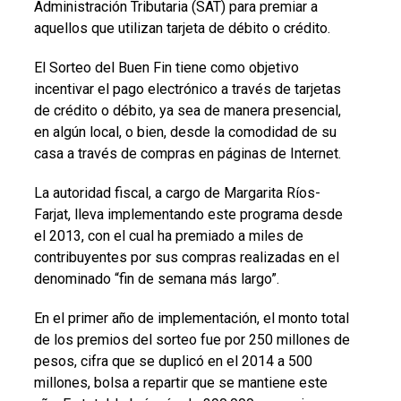
Administración Tributaria (SAT) para premiar a
aquellos que utilizan tarjeta de débito o crédito.
El Sorteo del Buen Fin tiene como objetivo
incentivar el pago electrónico a través de tarjetas
de crédito o débito, ya sea de manera presencial,
en algún local, o bien, desde la comodidad de su
casa a través de compras en páginas de Internet.
La autoridad fiscal, a cargo de Margarita Ríos-
Farjat, lleva implementando este programa desde
el 2013, con el cual ha premiado a miles de
contribuyentes por sus compras realizadas en el
denominado “fin de semana más largo”.
En el primer año de implementación, el monto total
de los premios del sorteo fue por 250 millones de
pesos, cifra que se duplicó en el 2014 a 500
millones, bolsa a repartir que se mantiene este