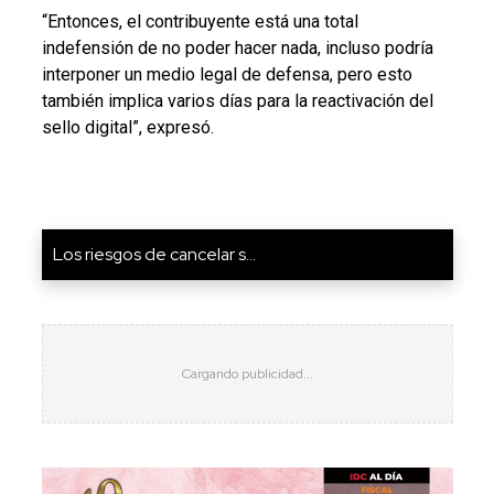
“Entonces, el contribuyente está una total
indefensión de no poder hacer nada, incluso podría
interponer un medio legal de defensa, pero esto
también implica varios días para la reactivación del
sello digital”, expresó.
Los riesgos de cancelar s...