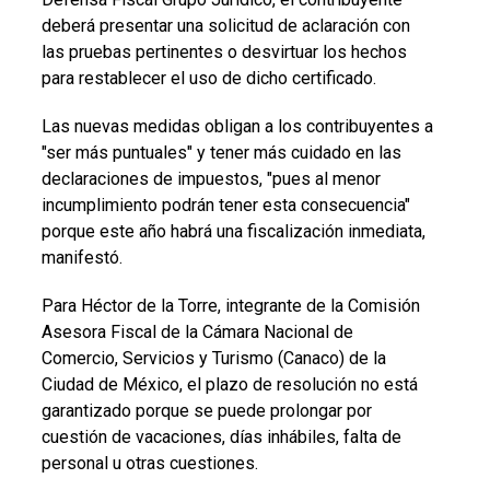
deberá presentar una solicitud de aclaración con
las pruebas pertinentes o desvirtuar los hechos
para restablecer el uso de dicho certificado.
Las nuevas medidas obligan a los contribuyentes a
"ser más puntuales" y tener más cuidado en las
declaraciones de impuestos, "pues al menor
incumplimiento podrán tener esta consecuencia"
porque este año habrá una fiscalización inmediata,
manifestó.
Para Héctor de la Torre, integrante de la Comisión
Asesora Fiscal de la Cámara Nacional de
Comercio, Servicios y Turismo (Canaco) de la
Ciudad de México, el plazo de resolución no está
garantizado porque se puede prolongar por
cuestión de vacaciones, días inhábiles, falta de
personal u otras cuestiones.