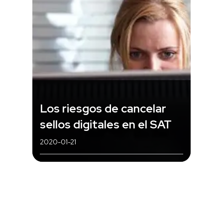
Los riesgos de cancelar
sellos digitales en el SAT
2020-01-21