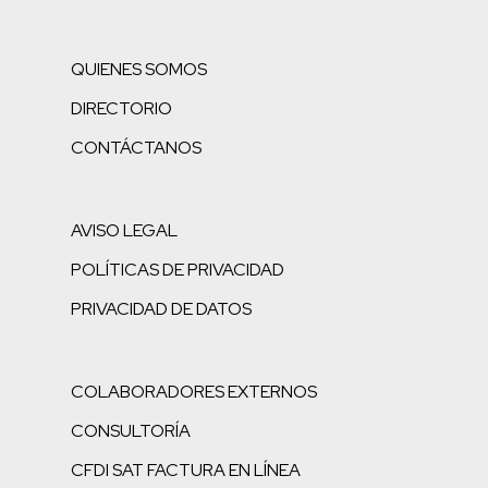
QUIENES SOMOS
DIRECTORIO
CONTÁCTANOS
AVISO LEGAL
POLÍTICAS DE PRIVACIDAD
PRIVACIDAD DE DATOS
COLABORADORES EXTERNOS
CONSULTORÍA
CFDI SAT FACTURA EN LÍNEA