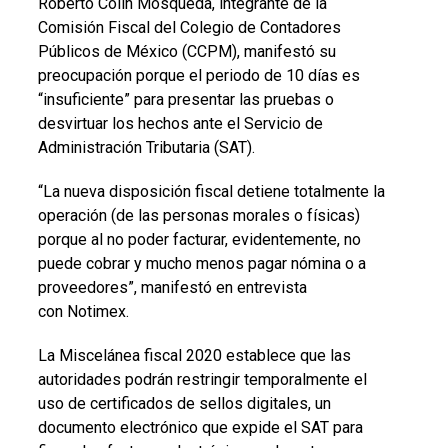
Roberto Colín Mosqueda, integrante de la
Comisión Fiscal del Colegio de Contadores
Públicos de México (CCPM), manifestó su
preocupación porque el periodo de 10 días es
“insuficiente” para presentar las pruebas o
desvirtuar los hechos ante el Servicio de
Administración Tributaria (SAT).
“La nueva disposición fiscal detiene totalmente la
operación (de las personas morales o físicas)
porque al no poder facturar, evidentemente, no
puede cobrar y mucho menos pagar nómina o a
proveedores”, manifestó en entrevista
con Notimex.
La Miscelánea fiscal 2020 establece que las
autoridades podrán restringir temporalmente el
uso de certificados de sellos digitales, un
documento electrónico que expide el SAT para