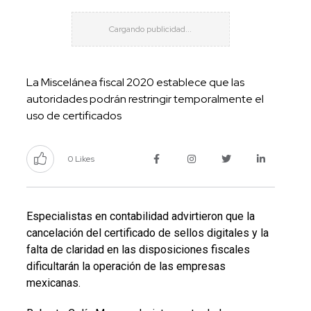
La Miscelánea fiscal 2020 establece que las
autoridades podrán restringir temporalmente el
uso de certificados
0 Likes
Especialistas en contabilidad advirtieron que la
cancelación del certificado de sellos digitales y la
falta de claridad en las disposiciones fiscales
dificultarán la operación de las empresas
mexicanas.