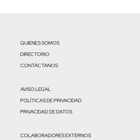
QUIENES SOMOS
DIRECTORIO
CONTÁCTANOS
AVISO LEGAL
POLÍTICAS DE PRIVACIDAD
PRIVACIDAD DE DATOS
COLABORADORES EXTERNOS