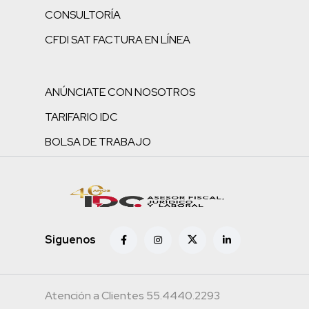
CONSULTORÍA
CFDI SAT FACTURA EN LÍNEA
ANÚNCIATE CON NOSOTROS
TARIFARIO IDC
BOLSA DE TRABAJO
Siguenos
Atención a Clientes 55.4440.2293