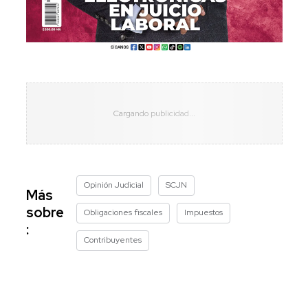
Opinión Judicial
SCJN
Más
sobre
Obligaciones fiscales
Impuestos
:
Contribuyentes