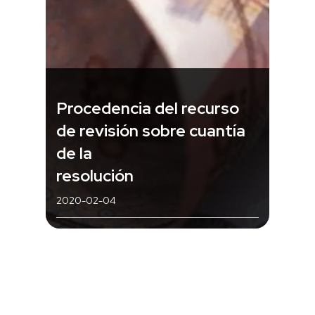
Procedencia del recurso
de revisión sobre cuantía
de la
resolución
2020-02-04