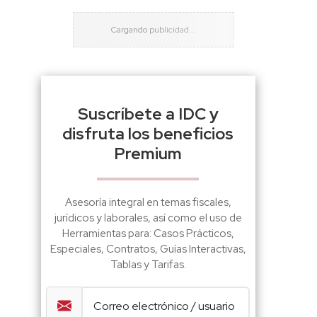
Suscríbete a IDC y
disfruta los beneficios
Premium
Asesoría integral en temas fiscales,
jurídicos y laborales, así como el uso de
Herramientas para: Casos Prácticos,
Especiales, Contratos, Guías Interactivas,
Tablas y Tarifas.