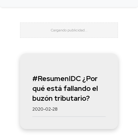
#ResumenIDC ¿Por
qué está fallando el
buzón tributario?
2020-02-28