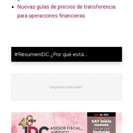
Nuevas guías de precios de transferencia
para operaciones financieras
#ResumenIDC ¿Por qué está...