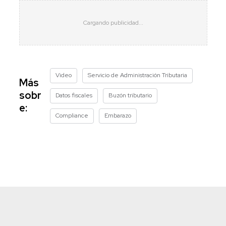
Video
Servicio de Administración Tributaria
Más
sobr
Datos fiscales
Buzón tributario
e:
Compliance
Embarazo