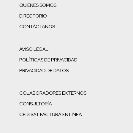
QUIENES SOMOS
DIRECTORIO
CONTÁCTANOS
AVISO LEGAL
POLÍTICAS DE PRIVACIDAD
PRIVACIDAD DE DATOS
COLABORADORES EXTERNOS
CONSULTORÍA
CFDI SAT FACTURA EN LÍNEA