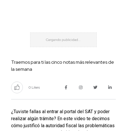
Traemos para ti las cinco notas más relevantes de
la semana
0 Likes
¿Tuviste fallas al entrar al portal del SAT y poder
realizar algún trámite? En este video te decimos
cómo justificó la autoridad fiscal las problemáticas