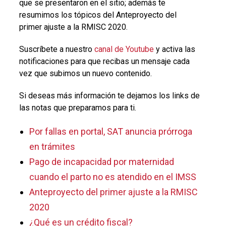
que se presentaron en el sitio; además te
resumimos los tópicos del Anteproyecto del
primer ajuste a la RMISC 2020.
Suscríbete a nuestro
canal de Youtube
y activa las
notificaciones para que recibas un mensaje cada
vez que subimos un nuevo contenido.
Si deseas más información te dejamos los links de
las notas que preparamos para ti.
Por fallas en portal, SAT anuncia prórroga
en trámites
Pago de incapacidad por maternidad
cuando el parto no es atendido en el IMSS
Anteproyecto del primer ajuste a la RMISC
2020
¿Qué es un crédito fiscal?