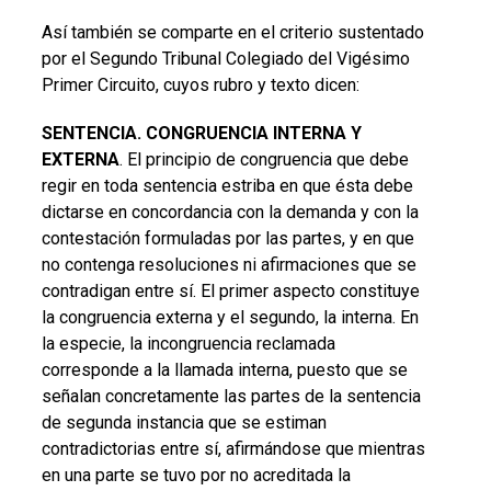
Así también se comparte en el criterio sustentado
por el Segundo Tribunal Colegiado del Vigésimo
Primer Circuito, cuyos rubro y texto dicen:
SENTENCIA. CONGRUENCIA INTERNA Y
EXTERNA
. El principio de congruencia que debe
regir en toda sentencia estriba en que ésta debe
dictarse en concordancia con la demanda y con la
contestación formuladas por las partes, y en que
no contenga resoluciones ni afirmaciones que se
contradigan entre sí. El primer aspecto constituye
la congruencia externa y el segundo, la interna. En
la especie, la incongruencia reclamada
corresponde a la llamada interna, puesto que se
señalan concretamente las partes de la sentencia
de segunda instancia que se estiman
contradictorias entre sí, afirmándose que mientras
en una parte se tuvo por no acreditada la