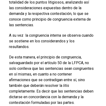
totalidad de los puntos litigiosos, analizando así
las consideraciones expuestas dentro de la
demanda y la respectiva contestación, lo que se
conoce como principio de congruencia externa de
las sentencias.
A su vez la congruencia interna se observa cuando
se sostiene en los considerandos y los
resultandos.
De esta manera, el principio de congruencia,
salvaguardado por el artículo 50 de la LFPCA, no
solo conlleva que las sentencias sean congruentes
en sí mismas, en cuanto a no contener
afirmaciones que se contradigan entre sí, sino
también que deberán resolver la
litis
completamente. Es decir que las sentencias deben
dictarse en concordancia con la demanda y la
contestación formuladas por las partes.