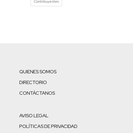
Contribuyentes
QUIENES SOMOS
DIRECTORIO
CONTÁCTANOS
AVISO LEGAL
POLÍTICAS DE PRIVACIDAD