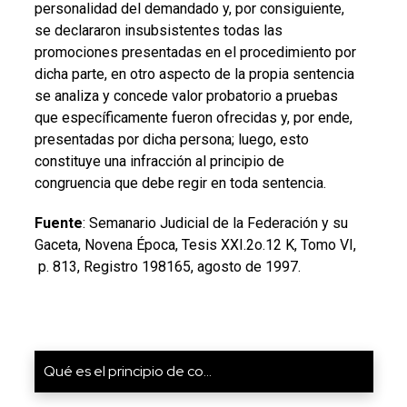
personalidad del demandado y, por consiguiente,
se declararon insubsistentes todas las
promociones presentadas en el procedimiento por
dicha parte, en otro aspecto de la propia sentencia
se analiza y concede valor probatorio a pruebas
que específicamente fueron ofrecidas y, por ende,
presentadas por dicha persona; luego, esto
constituye una infracción al principio de
congruencia que debe regir en toda sentencia.
Fuente
: Semanario Judicial de la Federación y su
Gaceta, Novena Época, Tesis XXI.2o.12 K, Tomo VI,
p. 813, Registro 198165, agosto de 1997.
Qué es el principio de co...