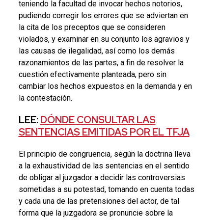
teniendo la facultad de invocar hechos notorios,
pudiendo corregir los errores que se adviertan en
la cita de los preceptos que se consideren
violados, y examinar en su conjunto los agravios y
las causas de ilegalidad, así como los demás
razonamientos de las partes, a fin de resolver la
cuestión efectivamente planteada, pero sin
cambiar los hechos expuestos en la demanda y en
la contestación.
LEE:
DÓNDE CONSULTAR LAS
SENTENCIAS EMITIDAS POR EL TFJA
El principio de congruencia, según la doctrina lleva
a la exhaustividad de las sentencias en el sentido
de obligar al juzgador a decidir las controversias
sometidas a su potestad, tomando en cuenta todas
y cada una de las pretensiones del actor, de tal
forma que la juzgadora se pronuncie sobre la