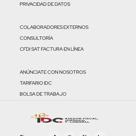
PRIVACIDAD DE DATOS
COLABORADORES EXTERNOS
CONSULTORÍA
CFDI SAT FACTURA EN LÍNEA
ANÚNCIATE CON NOSOTROS
TARIFARIO IDC
BOLSA DE TRABAJO