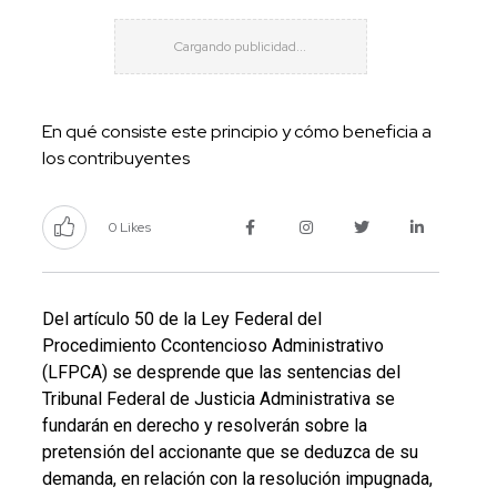
En qué consiste este principio y cómo beneficia a
los contribuyentes
0 Likes
Del artículo 50 de la Ley Federal del
Procedimiento Ccontencioso Administrativo
(LFPCA) se desprende que las sentencias del
Tribunal Federal de Justicia Administrativa se
fundarán en derecho y resolverán sobre la
pretensión del accionante que se deduzca de su
demanda, en relación con la resolución impugnada,