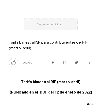
Tarifa bimestral ISR para contribuyentes del RIF
(marzo-abril)
0 Likes
Tarifa bimestral RIF (marzo-abril)
(Publicado en el DOF del 12 de enero de 2022)
Por cient