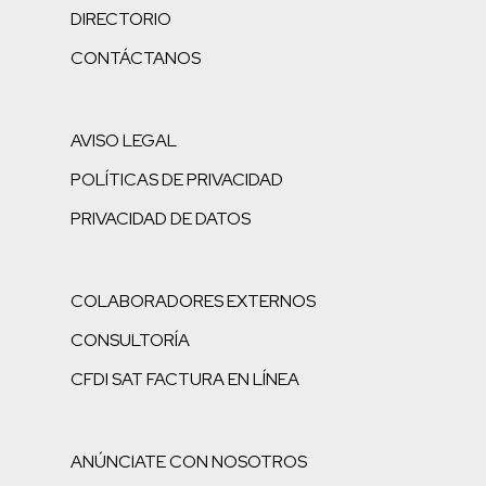
DIRECTORIO
CONTÁCTANOS
AVISO LEGAL
POLÍTICAS DE PRIVACIDAD
PRIVACIDAD DE DATOS
COLABORADORES EXTERNOS
CONSULTORÍA
CFDI SAT FACTURA EN LÍNEA
ANÚNCIATE CON NOSOTROS