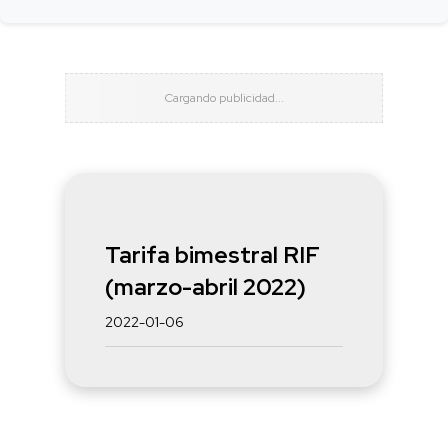
Tarifa bimestral RIF
(marzo-abril 2022)
2022-01-06