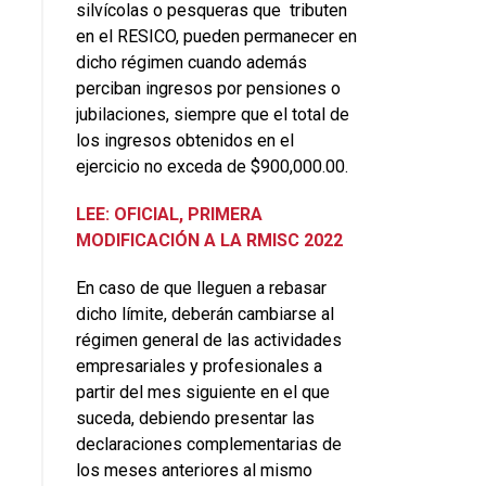
silvícolas o pesqueras que tributen
en el RESICO, pueden permanecer en
dicho régimen cuando además
perciban ingresos por pensiones o
jubilaciones, siempre que el total de
los ingresos obtenidos en el
ejercicio no exceda de $900,000.00.
LEE: OFICIAL, PRIMERA
MODIFICACIÓN A LA RMISC 2022
En caso de que lleguen a rebasar
dicho límite, deberán cambiarse al
régimen general de las actividades
empresariales y profesionales a
partir del mes siguiente en el que
suceda, debiendo presentar las
declaraciones complementarias de
los meses anteriores al mismo