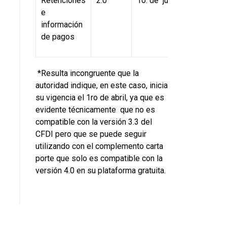
Retenciones
2.0
1o. de julio
e
información
de pagos
*Resulta incongruente que la
autoridad indique, en este caso, inicia
su vigencia el 1ro de abril, ya que es
evidente técnicamente que no es
compatible con la versión 3.3 del
CFDI pero que se puede seguir
utilizando con el complemento carta
porte que solo es compatible con la
versión 4.0 en su plataforma gratuita.