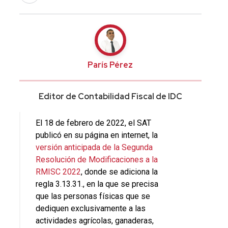
París Pérez
Editor de Contabilidad Fiscal de IDC
El 18 de febrero de 2022, el SAT
publicó en su página en internet, la
versión anticipada de la Segunda
Resolución de Modificaciones a la
RMISC 2022
, donde se adiciona la
regla 3.13.31., en la que se precisa
que las personas físicas que se
dediquen exclusivamente a las
actividades agrícolas, ganaderas,