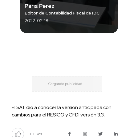
París Pérez
Editor de Contabilidad Fiscal de IDC
2022-02-18
El SAT dio a conocer la versión anticipada con
cambios para el RESICO y CFDI versión 3.3.
0 Likes