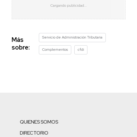
Servicio de Administración Tributaria
Más
sobre:
Complementos
cfdi
QUIENES SOMOS
DIRECTORIO