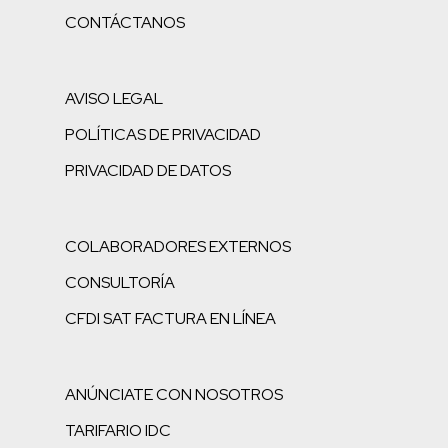
CONTÁCTANOS
AVISO LEGAL
POLÍTICAS DE PRIVACIDAD
PRIVACIDAD DE DATOS
COLABORADORES EXTERNOS
CONSULTORÍA
CFDI SAT FACTURA EN LÍNEA
ANÚNCIATE CON NOSOTROS
TARIFARIO IDC