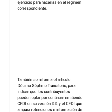
ejercicio para hacerlas en el régimen
correspondiente.
También se reforma el artículo
Décimo Séptimo Transitorio, para
indicar que los contribuyentes
pueden optar por continuar emitiendo
CFDI en su versión 3.3. y el CFDI que
ampara retenciones e información de