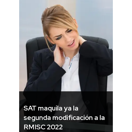
SAT maquila ya la
segunda modificación a la
RMISC 2022