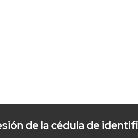
ión de la cédula de identif