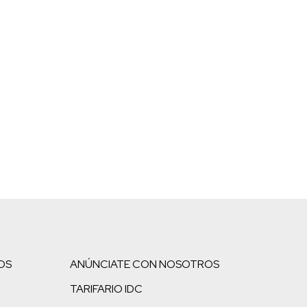
OS
ANÚNCIATE CON NOSOTROS
TARIFARIO IDC