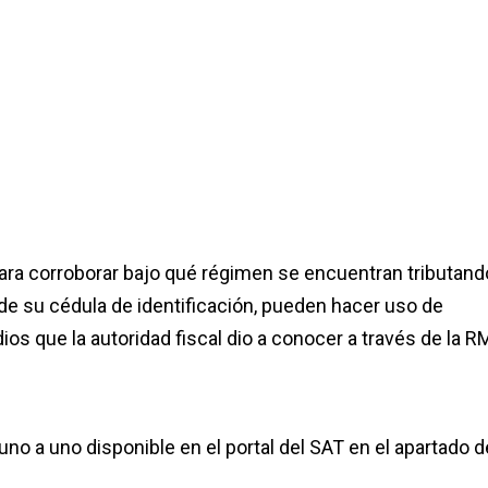
ara corroborar bajo qué régimen se encuentran tributand
de su cédula de identificación, pueden hacer uso de
ios que la autoridad fiscal dio a conocer a través de la 
 uno a uno disponible en el portal del SAT en el apartado d