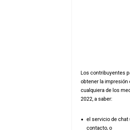
Los contribuyentes p
obtener la impresión 
cualquiera de los med
2022, a saber:
el servicio de chat
contacto, o