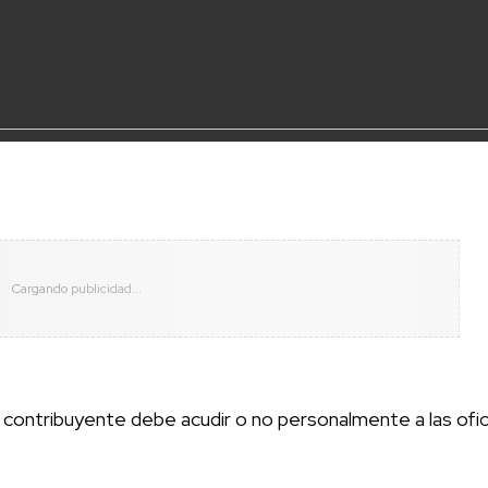
 contribuyente debe acudir o no personalmente a las ofic