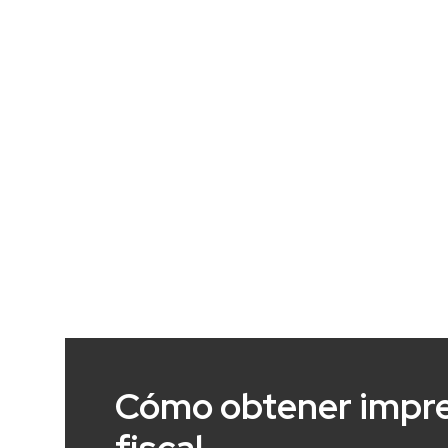
Cómo obtener impres