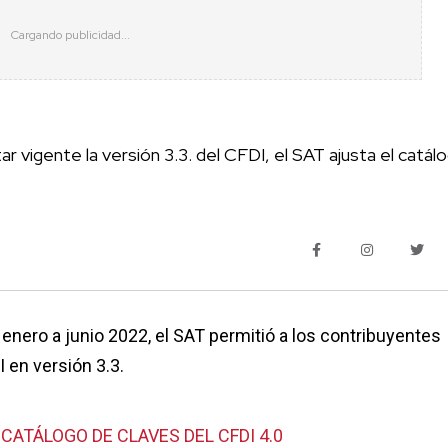
 vigente la versión 3.3. del CFDI, el SAT ajusta el catál
 enero a junio 2022, el SAT permitió a los contribuyentes
 en versión 3.3.
CATÁLOGO DE CLAVES DEL CFDI 4.0