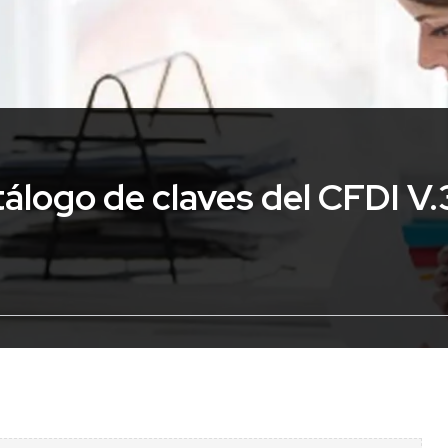
tálogo de claves del CFDI V.