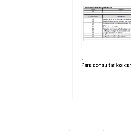
.
Para consultar los 