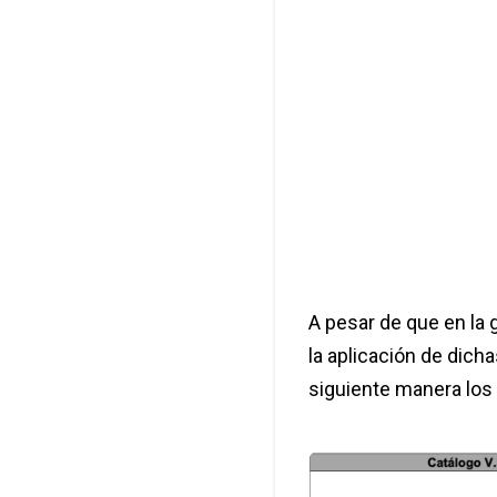
A pesar de que en la g
la aplicación de dich
siguiente manera los c