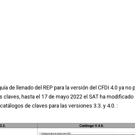
uía de llenado del REP para la versión del CFDI 4.0 ya no 
as claves, hasta el 17 de mayo 2022 el SAT ha modificado 
atálogos de claves para las versiones 3.3. y 4.0. :