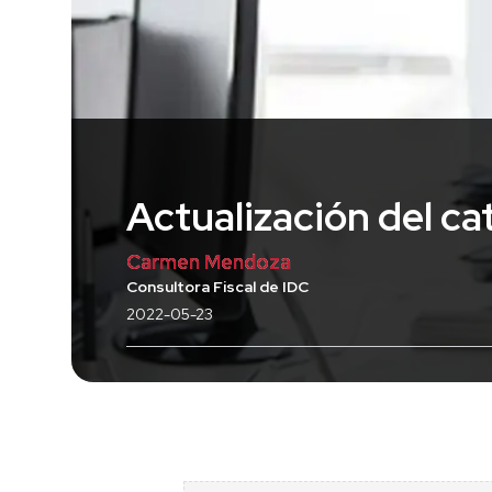
Actualización del ca
Carmen Mendoza
Consultora Fiscal de IDC
2022-05-23