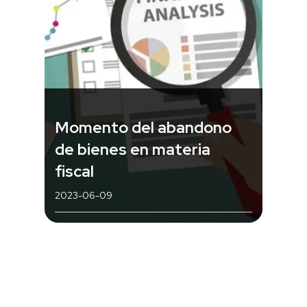
Momento del abandono
de bienes en materia
fiscal
2023-06-09