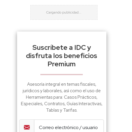
Suscríbete a IDC y
disfruta los beneficios
Premium
Asesoría integral en temas fiscales,
jurídicos y laborales, así como el uso de
Herramientas para: Casos Prácticos,
Especiales, Contratos, Guías Interactivas,
Tablas y Tarifas.