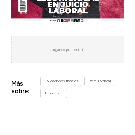
Obligaciones fiscales
Estímulo fiscal
Más
sobre:
deuda fiscal