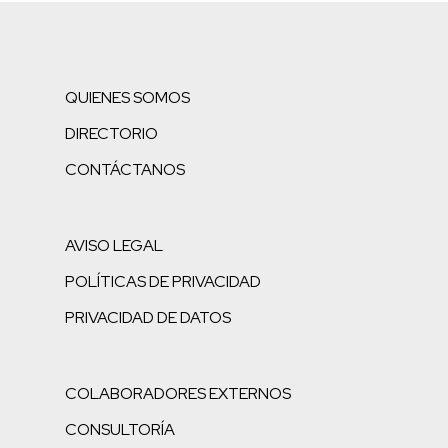
QUIENES SOMOS
DIRECTORIO
CONTÁCTANOS
AVISO LEGAL
POLÍTICAS DE PRIVACIDAD
PRIVACIDAD DE DATOS
COLABORADORES EXTERNOS
CONSULTORÍA